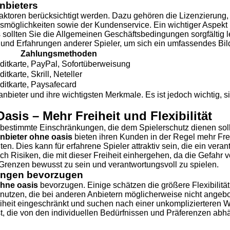
nbieters
aktoren berücksichtigt werden. Dazu gehören die Lizenzierung, 
möglichkeiten sowie der Kundenservice. Ein wichtiger Aspekt is
 sollten Sie die Allgemeinen Geschäftsbedingungen sorgfältig 
und Erfahrungen anderer Spieler, um sich ein umfassendes Bi
Zahlungsmethoden
ditkarte, PayPal, Sofortüberweisung
ditkarte, Skrill, Neteller
ditkarte, Paysafecard
anbieter und ihre wichtigsten Merkmale. Es ist jedoch wichtig, s
asis – Mehr Freiheit und Flexibilität
für bestimmte Einschränkungen, die dem Spielerschutz dienen so
nbieter ohne oasis
bieten ihren Kunden in der Regel mehr Frei
en. Dies kann für erfahrene Spieler attraktiv sein, die ein ver
h Risiken, die mit dieser Freiheit einhergehen, da die Gefahr v
n Grenzen bewusst zu sein und verantwortungsvoll zu spielen.
ungen bevorzugen
ohne oasis
bevorzugen. Einige schätzen die größere Flexibilität
nutzen, die bei anderen Anbietern möglicherweise nicht angeb
iheit eingeschränkt und suchen nach einer unkomplizierteren W
t, die von den individuellen Bedürfnissen und Präferenzen abhä