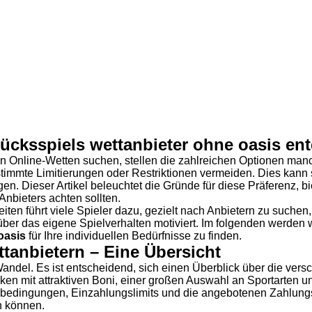
Glücksspiels wettanbieter ohne oasis en
n Online-Wetten suchen, stellen die zahlreichen Optionen man
estimmte Limitierungen oder Restriktionen vermeiden. Dies kann
n. Dieser Artikel beleuchtet die Gründe für diese Präferenz, bie
nbieters achten sollten.
en führt viele Spieler dazu, gezielt nach Anbietern zu suchen, d
er das eigene Spielverhalten motiviert. Im folgenden werden w
oasis
für Ihre individuellen Bedürfnisse zu finden.
anbietern – Eine Übersicht
Wandel. Es ist entscheidend, sich einen Überblick über die ver
ocken mit attraktiven Boni, einer großen Auswahl an Sportarten 
tsbedingungen, Einzahlungslimits und die angebotenen Zahlungs
n können.