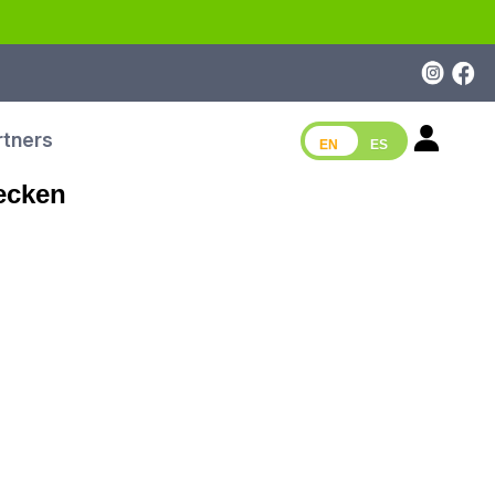
rtners
EN
ES
decken