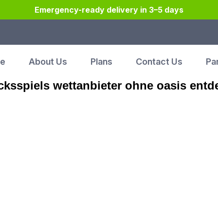
Emergency-ready delivery in 3–5 days
e
About Us
Plans
Contact Us
Pa
ücksspiels wettanbieter ohne oasis ent