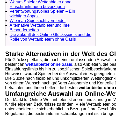
Warum Spieler Wettanbieter ohne
Einschränkungen bevorzugen
Verantwortungsvolles Spielen – Ein
wichtiger Aspekt
Wie man Spielsucht vermeidet
Alternative Wettanbieter und ihre
Besonderheiten
Die Zukunft des Online-Glücksspiels und die
Rolle von Wettanbietern ohne Oasis
Starke Alternativen in der Welt des 
Für Glücksspielfans, die nach einer umfassenden Auswahl a
besteht an
wettanbieter ohne oasis
, also Anbietern, die b
Einzahlungslimits bis hin zu spezifischen Spielbeschränkunge
Hinweise, worauf Spieler bei der Auswahl eines geeigneten A
Die Suche nach flexiblen und unkomplizierten Wettmöglichkeit
von einem Wunsch nach größerer Autonomie und Kontrolle üb
betrachten und Ihnen helfen, die besten
wettanbieter ohne 
Umfangreiche Auswahl an Online-Wett
Der Markt für Online-Wettanbieter ist enorm und ständig im 
für die eigenen Bedürfnisse zu finden. Viele Wettanbieter l
unterscheiden sie sich erheblich in Bezug auf ihre Geschäf
Regularien, die bestimmte Einschränkungen mit sich bringe