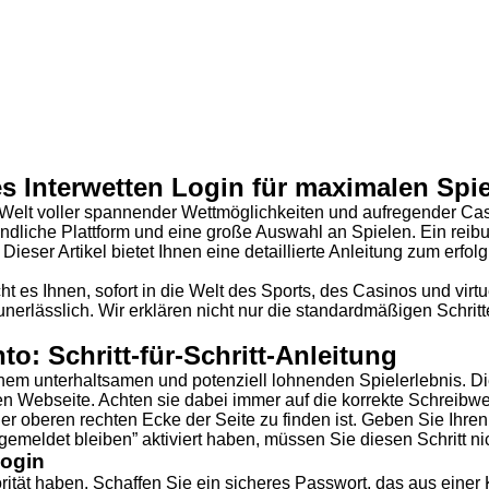
s Interwetten Login für maximalen Spi
r Welt voller spannender Wettmöglichkeiten und aufregender Casi
ndliche Plattform und eine große Auswahl an Spielen. Ein reibu
ieser Artikel bietet Ihnen eine detaillierte Anleitung zum erfol
t es Ihnen, sofort in die Welt des Sports, des Casinos und virt
unerlässlich. Wir erklären nicht nur die standardmäßigen Schri
o: Schritt-für-Schritt-Anleitung
u einem unterhaltsamen und potenziell lohnenden Spielerlebnis. 
etten Webseite. Achten sie dabei immer auf die korrekte Schrei
der oberen rechten Ecke der Seite zu finden ist. Geben Sie Ihr
gemeldet bleiben” aktiviert haben, müssen Sie diesen Schritt n
Login
orität haben. Schaffen Sie ein sicheres Passwort, das aus ein