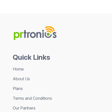
Quick Links
Home
About Us
Plans
Terms and Conditions
Our Partners