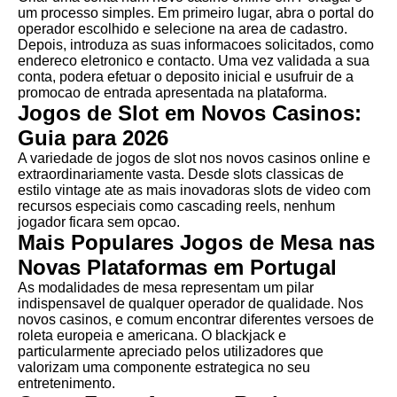
um processo simples. Em primeiro lugar, abra o portal do
operador escolhido e selecione na area de cadastro.
Depois, introduza as suas informacoes solicitados, como
endereco eletronico e contacto. Uma vez validada a sua
conta, podera efetuar o deposito inicial e usufruir de a
promocao de entrada apresentada na plataforma.
Jogos de Slot em Novos Casinos:
Guia para 2026
A variedade de jogos de slot nos novos casinos online e
extraordinariamente vasta. Desde slots classicas de
estilo vintage ate as mais inovadoras slots de video com
recursos especiais como cascading reels, nenhum
jogador ficara sem opcao.
Mais Populares Jogos de Mesa nas
Novas Plataformas em Portugal
As modalidades de mesa representam um pilar
indispensavel de qualquer operador de qualidade. Nos
novos casinos, e comum encontrar diferentes versoes de
roleta europeia e americana. O blackjack e
particularmente apreciado pelos utilizadores que
valorizam uma componente estrategica no seu
entretenimento.