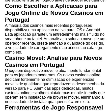
oferecido tem de ser jogado antes de aceder aos ganhos.
Como Escolher a Aplicacao para
Jogo Online de Novos Casinos em
Portugal
A maioria dos casinos mais recentes portugueses
disponibiliza uma aplicacao nativa para iOS e Android.
Esta aplicacao garante um entretenimento mais fluido no
smartphone ou tablet. Ao analisar a solucao movel de um
operador recente, preste atencao a qualidade do design,
a velocidade de carregamento e ao acesso ao catalogo
completo.
Casino Movel: Analise para Novos
Casinos em Portugal
O jogo em dispositivo movel e atualmente fundamental
para os jogadores modernos. Os novos casinos online
dedicam fortemente na otimizacao de experiencias
moveis de qualidade que reproduzem o desempenho da
versao para PC. Alem das apps dedicadas, muitos
casinos online escolhem plataformas mobile-friendly que
operam sem instalacao via browser movel, eliminando a
necessidade de instalar qualquer software extra.
Ferramentas de Jogo Responsavel