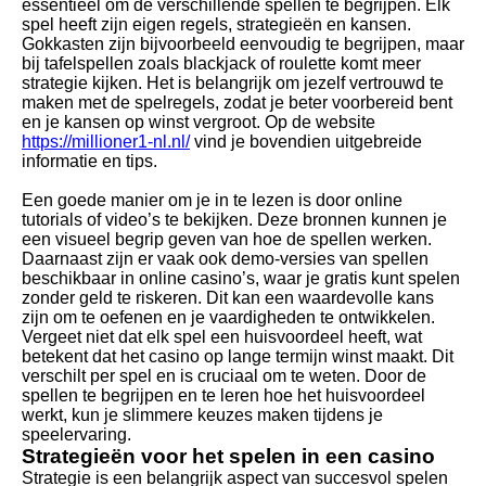
essentieel om de verschillende spellen te begrijpen. Elk
spel heeft zijn eigen regels, strategieën en kansen.
Gokkasten zijn bijvoorbeeld eenvoudig te begrijpen, maar
bij tafelspellen zoals blackjack of roulette komt meer
strategie kijken. Het is belangrijk om jezelf vertrouwd te
maken met de spelregels, zodat je beter voorbereid bent
en je kansen op winst vergroot. Op de website
https://millioner1-nl.nl/
vind je bovendien uitgebreide
informatie en tips.
Een goede manier om je in te lezen is door online
tutorials of video’s te bekijken. Deze bronnen kunnen je
een visueel begrip geven van hoe de spellen werken.
Daarnaast zijn er vaak ook demo-versies van spellen
beschikbaar in online casino’s, waar je gratis kunt spelen
zonder geld te riskeren. Dit kan een waardevolle kans
zijn om te oefenen en je vaardigheden te ontwikkelen.
Vergeet niet dat elk spel een huisvoordeel heeft, wat
betekent dat het casino op lange termijn winst maakt. Dit
verschilt per spel en is cruciaal om te weten. Door de
spellen te begrijpen en te leren hoe het huisvoordeel
werkt, kun je slimmere keuzes maken tijdens je
speelervaring.
Strategieën voor het spelen in een casino
Strategie is een belangrijk aspect van succesvol spelen