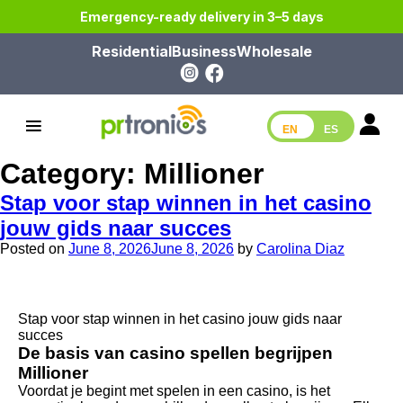
Emergency-ready delivery in 3–5 days
Residential
Business
Wholesale
EN
ES
Category:
Millioner
Stap voor stap winnen in het casino
jouw gids naar succes
Posted on
June 8, 2026
June 8, 2026
by
Carolina Diaz
Stap voor stap winnen in het casino jouw gids naar
succes
De basis van casino spellen begrijpen
Millioner
Voordat je begint met spelen in een casino, is het