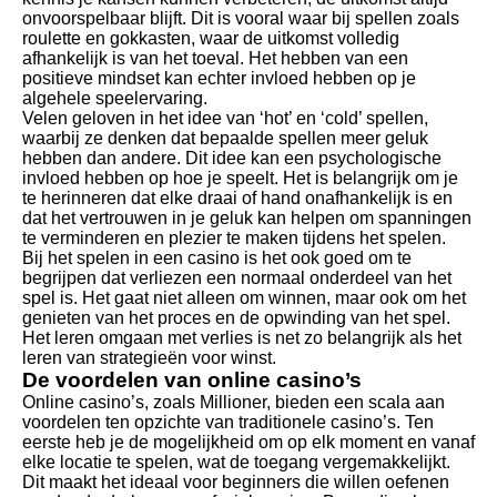
onvoorspelbaar blijft. Dit is vooral waar bij spellen zoals
roulette en gokkasten, waar de uitkomst volledig
afhankelijk is van het toeval. Het hebben van een
positieve mindset kan echter invloed hebben op je
algehele speelervaring.
Velen geloven in het idee van ‘hot’ en ‘cold’ spellen,
waarbij ze denken dat bepaalde spellen meer geluk
hebben dan andere. Dit idee kan een psychologische
invloed hebben op hoe je speelt. Het is belangrijk om je
te herinneren dat elke draai of hand onafhankelijk is en
dat het vertrouwen in je geluk kan helpen om spanningen
te verminderen en plezier te maken tijdens het spelen.
Bij het spelen in een casino is het ook goed om te
begrijpen dat verliezen een normaal onderdeel van het
spel is. Het gaat niet alleen om winnen, maar ook om het
genieten van het proces en de opwinding van het spel.
Het leren omgaan met verlies is net zo belangrijk als het
leren van strategieën voor winst.
De voordelen van online casino’s
Online casino’s, zoals Millioner, bieden een scala aan
voordelen ten opzichte van traditionele casino’s. Ten
eerste heb je de mogelijkheid om op elk moment en vanaf
elke locatie te spelen, wat de toegang vergemakkelijkt.
Dit maakt het ideaal voor beginners die willen oefenen