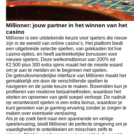
Millioner: jouw partner in het winnen van het
casino
Millioner is een uitstekende keuze voor spelers die nieuw
zijn in de wereld van online casino’s. Het platform biedt
een uitgebreide selectie spellen, van gokkasten tot live
casino-opties, en heeft aantrekkelijke bonussen voor
nieuwe spelers. Deze welkomstbonus van 200% tot
€2.500 plus 300 extra spins maakt het de moeite waard
om je aan te melden en te beginnen met spelen.
De gebruiksvriendelijke interface van Millioner maakt het
gemakkelijk om door de verschillende spellen te
navigeren en de juiste keuze te maken. Bovendien kun je
profiteren van moderne betaalmethoden, waardoor het
storten en opnemen van geld soepel verloopt. De nadruk
op verantwoord spelen is een extra bonus, waardoor je
kunt genieten van je gaming-ervaring zonder je zorgen te
maken over eventuele verslaving.
Als je op zoek bent naar een spannende en veilige
speelervaring, biedt Millioner de perfecte omgeving om je
vaardigheden te ontwikkelen en misschien zelfs te