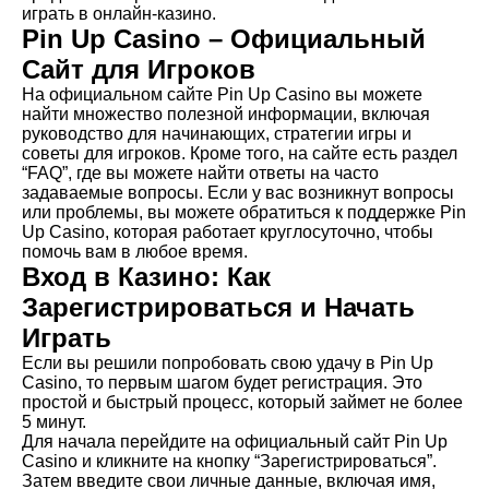
играть в онлайн-казино.
Pin Up Casino – Официальный
Сайт для Игроков
На официальном сайте Pin Up Casino вы можете
найти множество полезной информации, включая
руководство для начинающих, стратегии игры и
советы для игроков. Кроме того, на сайте есть раздел
“FAQ”, где вы можете найти ответы на часто
задаваемые вопросы. Если у вас возникнут вопросы
или проблемы, вы можете обратиться к поддержке Pin
Up Casino, которая работает круглосуточно, чтобы
помочь вам в любое время.
Вход в Казино: Как
Зарегистрироваться и Начать
Играть
Если вы решили попробовать свою удачу в Pin Up
Casino, то первым шагом будет регистрация. Это
простой и быстрый процесс, который займет не более
5 минут.
Для начала перейдите на официальный сайт Pin Up
Casino и кликните на кнопку “Зарегистрироваться”.
Затем введите свои личные данные, включая имя,