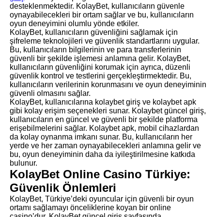
desteklenmektedir. KolayBet, kullanıcıların güvenle
oynayabilecekleri bir ortam sağlar ve bu, kullanıcıların
oyun deneyimini olumlu yönde etkiler.
KolayBet, kullanıcıların güvenliğini sağlamak için
şifreleme teknolojileri ve güvenlik standartlarını uygular.
Bu, kullanıcıların bilgilerinin ve para transferlerinin
güvenli bir şekilde işlemesi anlamına gelir. KolayBet,
kullanıcıların güvenliğini korumak için ayrıca, düzenli
güvenlik kontrol ve testlerini gerçekleştirmektedir. Bu,
kullanıcıların verilerinin korunmasını ve oyun deneyiminin
güvenli olmasını sağlar.
KolayBet, kullanıcılarına kolaybet giriş ve kolaybet apk
gibi kolay erişim seçenekleri sunar. Kolaybet güncel giriş,
kullanıcıların en güncel ve güvenli bir şekilde platforma
erişebilmelerini sağlar. Kolaybet apk, mobil cihazlardan
da kolay oynanma imkanı sunar. Bu, kullanıcıların her
yerde ve her zaman oynayabilecekleri anlamına gelir ve
bu, oyun deneyiminin daha da iyileştirilmesine katkıda
bulunur.
KolayBet Online Casino Türkiye:
Güvenlik Önlemleri
KolayBet, Türkiye’deki oyuncular için güvenli bir oyun
ortamı sağlamayı önceliklerine koyan bir online
casino’dur. KolayBet güncel giriş sayfasında,