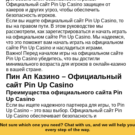
Официальный сайт Pin Up Casino защищен от
хакеров и других угроз, чтобы обеспечить
безопасность игроков.
Если вы ищете официальный сайт Pin Up Casino, то
вы на правом пути. В этом руководстве мы
рассмотрели, как зарегистрироваться и начать играть
на официальном сайте Pin Up Casino. Мы надеемся,
что это поможет вам начать играть на официальном
сайте Pin Up Casino и насладиться играми.
Важно! Перед началом игры на официальном сайте
Pin Up Casino убедитесь, что вы достигли
минимального возраста для игроков в онлайн-казино
в вашей стране.
Пин Ап Казино – Официальный
сайт Pin Up Casino
Преимущества официального сайта Pin
Up Casino
Если вы ищете надежного партнера для игры, то Pin
Up Casino – это ваш выбор. Официальный сайт Pin
Up Casino обеспечивает безопасность и
конфиденциальность игроков, а также предлагает
Not sure which one you need? Chat with us, and we will help you
широкий спектр игр и привлекательные бонусы.
every step of the way.
Входи и играй