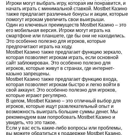
Игроки могут выбрать игру, которая им понравится, и
начать играть с минимальной ставкой. Mostbet Казино
также предлагает различные бонусы и акции, которые
помогут игрокам увеличить свои выигрыши.
Один из ключевых преимуществ Mostbet Казино – это
его мобильная версия. Игроки могут играть на
смартфоне или планшете, где бы они не находились.
Это особенно полезно для игроков, которые
предпочитают играть на ходу.
Mostbet Казино также предлагает функцию зеркало,
которая позволяет игрокам играть, если основной
сайт заблокирован. Это особенно полезно для
игроков, которые живут в странах, где интернет-
казыно запрещены.
Mostbet Казино также предлагает функцию входа,
которая позволяет игрокам быстро и легко войти в
свой аккаунт. Это особенно полезно для игроков,
которые играют регулярно.
В целом, Mostbet Казино – это отличный выбор для
игроков, которые ищут развлекательный опыт и
возможность выиграть большие суммы денег. Мы
рекомендуем вам попробовать Mostbet Казино и
увидеть, что это такое.
Если у вас есть какие-либо вопросы или проблемы,
вы можете обратиться к поддержке Mostbet Казино,