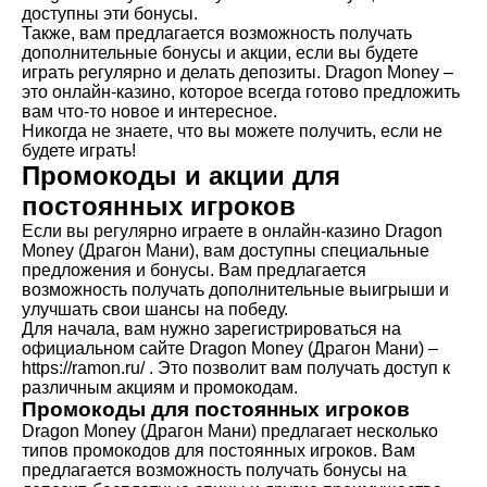
доступны эти бонусы.
Также, вам предлагается возможность получать
дополнительные бонусы и акции, если вы будете
играть регулярно и делать депозиты. Dragon Money –
это онлайн-казино, которое всегда готово предложить
вам что-то новое и интересное.
Никогда не знаете, что вы можете получить, если не
будете играть!
Промокоды и акции для
постоянных игроков
Если вы регулярно играете в онлайн-казино Dragon
Money (Драгон Мани), вам доступны специальные
предложения и бонусы. Вам предлагается
возможность получать дополнительные выигрыши и
улучшать свои шансы на победу.
Для начала, вам нужно зарегистрироваться на
официальном сайте Dragon Money (Драгон Мани) –
https://ramon.ru/ . Это позволит вам получать доступ к
различным акциям и промокодам.
Промокоды для постоянных игроков
Dragon Money (Драгон Мани) предлагает несколько
типов промокодов для постоянных игроков. Вам
предлагается возможность получать бонусы на