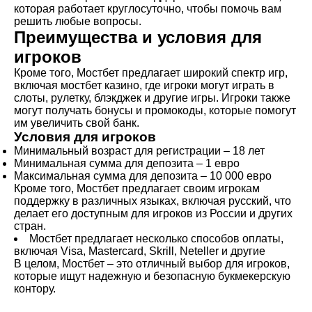
которая работает круглосуточно, чтобы помочь вам
решить любые вопросы.
Преимущества и условия для
игроков
Кроме того, Мостбет предлагает широкий спектр игр,
включая мостбет казино, где игроки могут играть в
слоты, рулетку, блэкджек и другие игры. Игроки также
могут получать бонусы и промокоды, которые помогут
им увеличить свой банк.
Условия для игроков
Минимальный возраст для регистрации – 18 лет
Минимальная сумма для депозита – 1 евро
Максимальная сумма для депозита – 10 000 евро
Кроме того, Мостбет предлагает своим игрокам
поддержку в различных языках, включая русский, что
делает его доступным для игроков из России и других
стран.
Мостбет предлагает несколько способов оплаты,
включая Visa, Mastercard, Skrill, Neteller и другие
В целом, Мостбет – это отличный выбор для игроков,
которые ищут надежную и безопасную букмекерскую
контору.