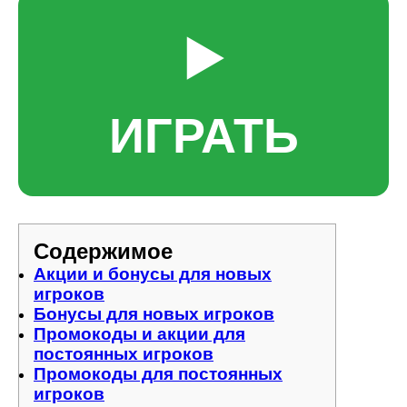
▶️
ИГРАТЬ
Содержимое
Акции и бонусы для новых
игроков
Бонусы для новых игроков
Промокоды и акции для
постоянных игроков
Промокоды для постоянных
игроков