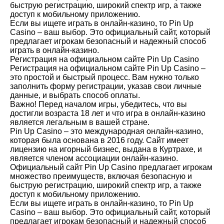
быструю регистрацию, широкий спектр игр, а также
доступ к мобильному приложению.
Если вы ищете играть в онлайн-казино, то Pin Up
Casino – ваш выбор. Это официальный сайт, который
предлагает игрокам безопасный и надежный способ
играть в онлайн-казино.
Регистрация на официальном сайте Pin Up Casino
Регистрация на официальном сайте Pin Up Casino –
это простой и быстрый процесс. Вам нужно только
заполнить форму регистрации, указав свои личные
данные, и выбрать способ оплаты.
Важно! Перед началом игры, убедитесь, что вы
достигли возраста 18 лет и что игра в онлайн-казино
является легальным в вашей стране.
Pin Up Casino – это международная онлайн-казино,
которая была основана в 2016 году. Сайт имеет
лицензию на игорный бизнес, выдана в Куртрахе, и
является членом ассоциации онлайн-казино.
Официальный сайт Pin Up Casino предлагает игрокам
множество преимуществ, включая безопасную и
быструю регистрацию, широкий спектр игр, а также
доступ к мобильному приложению.
Если вы ищете играть в онлайн-казино, то Pin Up
Casino – ваш выбор. Это официальный сайт, который
предлагает игрокам безопасный и надежный способ