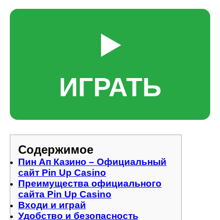
▶️
ИГРАТЬ
Содержимое
Пин Ап Казино – Официальный
сайт Pin Up Casino
Преимущества официального
сайта Pin Up Casino
Входи и играй
Удобство и безопасность