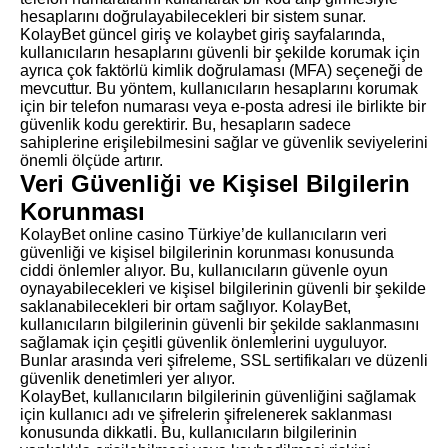
hesaplarını doğrulayabilecekleri bir sistem sunar.
KolayBet güncel giriş ve kolaybet giriş sayfalarında,
kullanıcıların hesaplarını güvenli bir şekilde korumak için
ayrıca çok faktörlü kimlik doğrulaması (MFA) seçeneği de
mevcuttur. Bu yöntem, kullanıcıların hesaplarını korumak
için bir telefon numarası veya e-posta adresi ile birlikte bir
güvenlik kodu gerektirir. Bu, hesapların sadece
sahiplerine erişilebilmesini sağlar ve güvenlik seviyelerini
önemli ölçüde artırır.
Veri Güvenliği ve Kişisel Bilgilerin
Korunması
KolayBet online casino Türkiye’de kullanıcıların veri
güvenliği ve kişisel bilgilerinin korunması konusunda
ciddi önlemler alıyor. Bu, kullanıcıların güvenle oyun
oynayabilecekleri ve kişisel bilgilerinin güvenli bir şekilde
saklanabilecekleri bir ortam sağlıyor. KolayBet,
kullanıcıların bilgilerinin güvenli bir şekilde saklanmasını
sağlamak için çeşitli güvenlik önlemlerini uyguluyor.
Bunlar arasında veri şifreleme, SSL sertifikaları ve düzenli
güvenlik denetimleri yer alıyor.
KolayBet, kullanıcıların bilgilerinin güvenliğini sağlamak
için kullanıcı adı ve şifrelerin şifrelenerek saklanması
konusunda dikkatli. Bu, kullanıcıların bilgilerinin