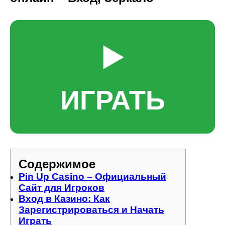
▶️
ИГРАТЬ
Содержимое
Pin Up Casino – Официальный
Сайт для Игроков
Вход в Казино: Как
Зарегистрироваться и Начать
Играть