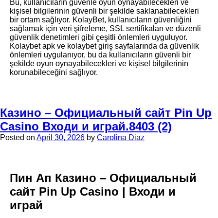
Bu, kullanıcıların güvenle oyun oynayabilecekleri ve
kişisel bilgilerinin güvenli bir şekilde saklanabilecekleri
bir ortam sağlıyor. KolayBet, kullanıcıların güvenliğini
sağlamak için veri şifreleme, SSL sertifikaları ve düzenli
güvenlik denetimleri gibi çeşitli önlemleri uyguluyor.
Kolaybet apk ve kolaybet giriş sayfalarında da güvenlik
önlemleri uygulanıyor, bu da kullanıcıların güvenli bir
şekilde oyun oynayabilecekleri ve kişisel bilgilerinin
korunabileceğini sağlıyor.
Казино – Официальный сайт Pin Up
Casino Входи и играй.8403 (2)
Posted on
April 30, 2026
by
Carolina Diaz
Пин Ап Казино – Официальный
сайт Pin Up Casino | Входи и
играй