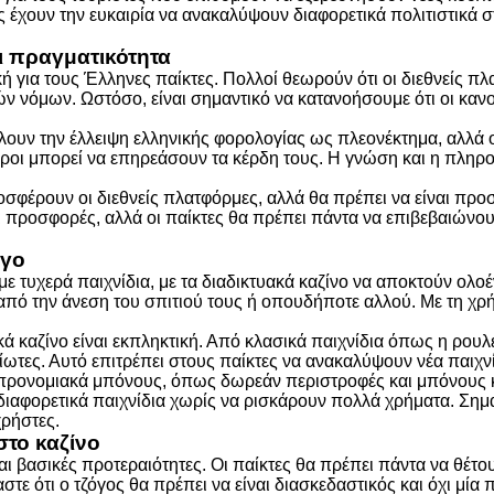
ς έχουν την ευκαιρία να ανακαλύψουν διαφορετικά πολιτιστικά 
ι πραγματικότητα
κή για τους Έλληνες παίκτες. Πολλοί θεωρούν ότι οι διεθνείς
ν νόμων. Ωστόσο, είναι σημαντικό να κατανοήσουμε ότι οι καν
ουν την έλλειψη ελληνικής φορολογίας ως πλεονέκτημα, αλλά οι
όροι μπορεί να επηρεάσουν τα κέρδη τους. Η γνώση και η πληρο
οσφέρουν οι διεθνείς πλατφόρμες, αλλά θα πρέπει να είναι προσ
οσφορές, αλλά οι παίκτες θα πρέπει πάντα να επιβεβαιώνουν 
όγο
υμε τυχερά παιχνίδια, με τα διαδικτυακά καζίνο να αποκτούν ολο
πό την άνεση του σπιτιού τους ή οπουδήποτε αλλού. Με τη χρή
κά καζίνο είναι εκπληκτική. Από κλασικά παιχνίδια όπως η ρου
λείωτες. Αυτό επιτρέπει στους παίκτες να ανακαλύψουν νέα παιχν
 προνομιακά μπόνους, όπως δωρεάν περιστροφές και μπόνους κ
ιαφορετικά παιχνίδια χωρίς να ρισκάρουν πολλά χρήματα. Σημαντ
χρήστες.
στο καζίνο
ναι βασικές προτεραιότητες. Οι παίκτες θα πρέπει πάντα να θέτ
στε ότι ο τζόγος θα πρέπει να είναι διασκεδαστικός και όχι μ