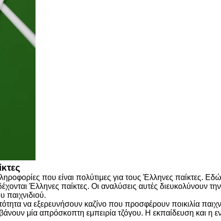
ίκτες
ληροφορίες που είναι πολύτιμες για τους Έλληνες παίκτες. Εδώ
δέχονται Έλληνες παίκτες. Οι αναλύσεις αυτές διευκολύνουν τ
υ παιχνιδιού.
ατότητα να εξερευνήσουν καζίνο που προσφέρουν ποικιλία παιχ
βάνουν μία απρόσκοπτη εμπειρία τζόγου. Η εκπαίδευση και η εν