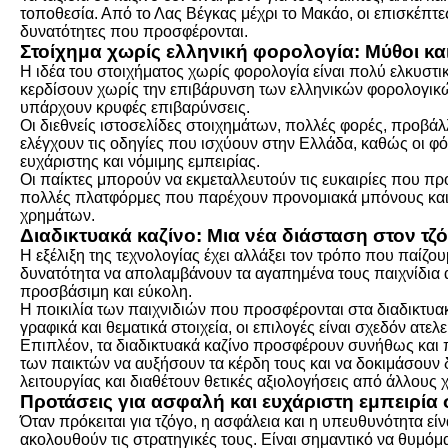
τοποθεσία. Από το Λας Βέγκας μέχρι το Μακάο, οι επισκέπτε
δυνατότητες που προσφέρονται.
Στοίχημα χωρίς ελληνική φορολογία: Μύθοι κα
Η ιδέα του στοιχήματος χωρίς φορολογία είναι πολύ ελκυστι
κερδίσουν χωρίς την επιβάρυνση των ελληνικών φορολογικώ
υπάρχουν κρυφές επιβαρύνσεις.
Οι διεθνείς ιστοσελίδες στοιχημάτων, πολλές φορές, προβάλλ
ελέγχουν τις οδηγίες που ισχύουν στην Ελλάδα, καθώς οι φ
ευχάριστης και νόμιμης εμπειρίας.
Οι παίκτες μπορούν να εκμεταλλευτούν τις ευκαιρίες που πρ
πολλές πλατφόρμες που παρέχουν προνομιακά μπόνους και πρ
χρημάτων.
Διαδικτυακά καζίνο: Μια νέα διάσταση στον τζ
Η εξέλιξη της τεχνολογίας έχει αλλάξει τον τρόπο που παίζο
δυνατότητα να απολαμβάνουν τα αγαπημένα τους παιχνίδια α
προσβάσιμη και εύκολη.
Η ποικιλία των παιχνιδιών που προσφέρονται στα διαδικτυα
γραφικά και θεματικά στοιχεία, οι επιλογές είναι σχεδόν ατε
Επιπλέον, τα διαδικτυακά καζίνο προσφέρουν συνήθως και
των παικτών να αυξήσουν τα κέρδη τους και να δοκιμάσουν δ
λειτουργίας και διαθέτουν θετικές αξιολογήσεις από άλλους 
Προτάσεις για ασφαλή και ευχάριστη εμπειρία 
Όταν πρόκειται για τζόγο, η ασφάλεια και η υπευθυνότητα εί
ακολουθούν τις στρατηγικές τους. Είναι σημαντικό να θυμόμα