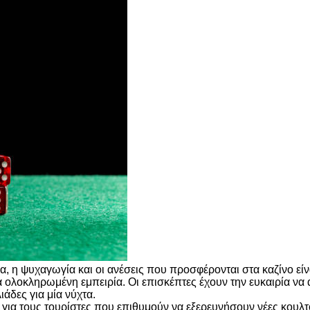
ία, η ψυχαγωγία και οι ανέσεις που προσφέρονται στα καζίνο εί
α ολοκληρωμένη εμπειρία. Οι επισκέπτες έχουν την ευκαιρία ν
άδες για μία νύχτα.
και για τους τουρίστες που επιθυμούν να εξερευνήσουν νέες κουλτ