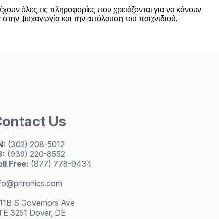
έχουν όλες τις πληροφορίες που χρειάζονται για να κάνουν
υν στην ψυχαγωγία και την απόλαυση του παιχνιδιού.
Contact Us
N:
(302) 208-5012
S:
(939) 220-8552
oll Free:
(877) 778-9434
nfo@prtronics.com
111B S Governors Ave
TE 3251 Dover, DE