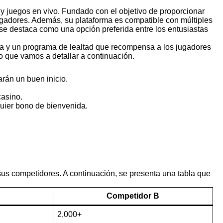
y juegos en vivo. Fundado con el objetivo de proporcionar
jugadores. Además, su plataforma es compatible con múltiples
p se destaca como una opción preferida entre los entusiastas
ida y un programa de lealtad que recompensa a los jugadores
o que vamos a detallar a continuación.
arán un buen inicio.
casino.
uier bono de bienvenida.
sus competidores. A continuación, se presenta una tabla que
Competidor B
2,000+