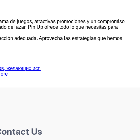
 gama de juegos, atractivas promociones y un compromiso
do del azar, Pin Up ofrece todo lo que necesitas para
elección adecuada. Aprovecha las estrategias que hemos
ков, желающих исп
jore
Contact Us