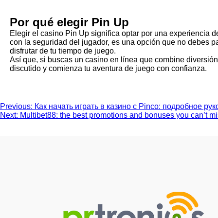
Por qué elegir Pin Up
Elegir el casino Pin Up significa optar por una experienci
con la seguridad del jugador, es una opción que no debes pa
disfrutar de tu tiempo de juego.
Así que, si buscas un casino en línea que combine diversió
discutido y comienza tu aventura de juego con confianza.
Post
Previous:
Как начать играть в казино с Pinco: подробное р
Next:
Multibet88: the best promotions and bonuses you can’t m
navigation