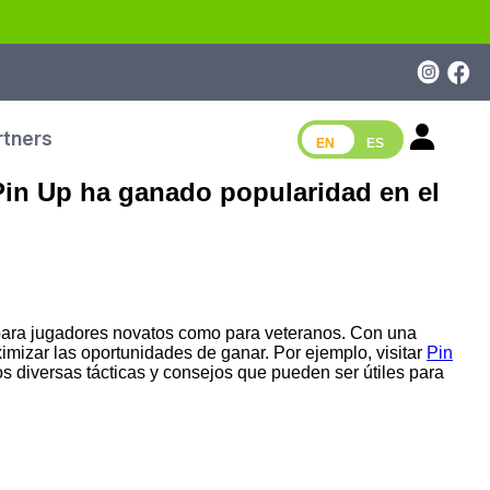
rtners
EN
ES
 Pin Up ha ganado popularidad en el
 para jugadores novatos como para veteranos. Con una
mizar las oportunidades de ganar. Por ejemplo, visitar
Pin
s diversas tácticas y consejos que pueden ser útiles para