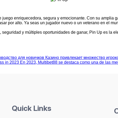
a de juego enriquecedora, segura y emocionante. Con su amplia
sar por alto. Ya seas un jugador nuevo o un veterano en el mun
n, seguridad y múltiples oportunidades de ganar, Pin Up es la 
уководство для новичков Казино привлекает множество игро
iss in 2023 En 2023, Multibet88 se destaca como una de las me
Quick Links