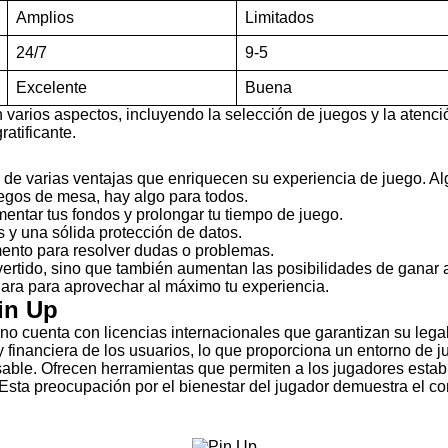
Amplios
Limitados
24/7
9-5
Excelente
Buena
arios aspectos, incluyendo la selección de juegos y la atención
atificante.
 de varias ventajas que enriquecen su experiencia de juego. Alg
gos de mesa, hay algo para todos.
ntar tus fondos y prolongar tu tiempo de juego.
y una sólida protección de datos.
ento para resolver dudas o problemas.
 divertido, sino que también aumentan las posibilidades de gana
ra para aprovechar al máximo tu experiencia.
in Up
no cuenta con licencias internacionales que garantizan su legali
 financiera de los usuarios, lo que proporciona un entorno de j
le. Ofrecen herramientas que permiten a los jugadores establ
sta preocupación por el bienestar del jugador demuestra el co