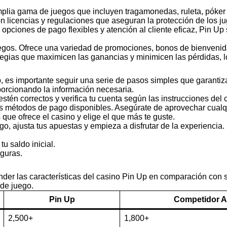
mplia gama de juegos que incluyen tragamonedas, ruleta, póker 
con licencias y regulaciones que aseguran la protección de los 
n opciones de pago flexibles y atención al cliente eficaz, Pin U
 juegos. Ofrece una variedad de promociones, bonos de bienven
ategias que maximicen las ganancias y minimicen las pérdidas, l
p, es importante seguir una serie de pasos simples que garantiz
porcionando la información necesaria.
tén correctos y verifica tu cuenta según las instrucciones del 
os métodos de pago disponibles. Asegúrate de aprovechar cualq
que ofrece el casino y elige el que más te guste.
, ajusta tus apuestas y empieza a disfrutar de la experiencia.
 saldo inicial.
eguras.
nder las características del casino Pin Up en comparación con 
 de juego.
Pin Up
Competidor A
2,500+
1,800+