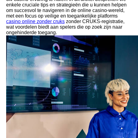
enkele cruciale tips en strategieën die u kunnen helpen
om succesvol te navigeren in de online casino-wereld,
met een focus op veilige en toegankelijke platforms
casino online zonder cruks
zonder CRUKS-registratie,
wat voordelen biedt aan spelers die op zoek zijn naar
ongehinderde toegang.