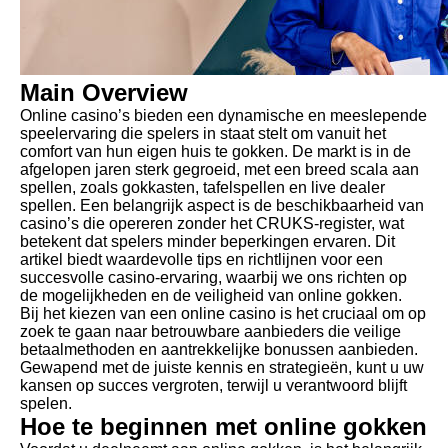
Main Overview
Online casino’s bieden een dynamische en meeslepende
speelervaring die spelers in staat stelt om vanuit het
comfort van hun eigen huis te gokken. De markt is in de
afgelopen jaren sterk gegroeid, met een breed scala aan
spellen, zoals gokkasten, tafelspellen en live dealer
spellen. Een belangrijk aspect is de beschikbaarheid van
casino’s die opereren zonder het CRUKS-register, wat
betekent dat spelers minder beperkingen ervaren. Dit
artikel biedt waardevolle tips en richtlijnen voor een
succesvolle casino-ervaring, waarbij we ons richten op
de mogelijkheden en de veiligheid van online gokken.
Bij het kiezen van een online casino is het cruciaal om op
zoek te gaan naar betrouwbare aanbieders die veilige
betaalmethoden en aantrekkelijke bonussen aanbieden.
Gewapend met de juiste kennis en strategieën, kunt u uw
kansen op succes vergroten, terwijl u verantwoord blijft
spelen.
Hoe te beginnen met online gokken