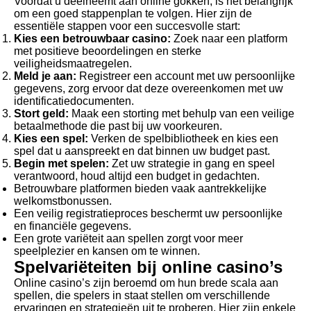
Voordat u deelneemt aan online gokken, is het belangrijk
om een goed stappenplan te volgen. Hier zijn de
essentiële stappen voor een succesvolle start:
Kies een betrouwbaar casino:
Zoek naar een platform
met positieve beoordelingen en sterke
veiligheidsmaatregelen.
Meld je aan:
Registreer een account met uw persoonlijke
gegevens, zorg ervoor dat deze overeenkomen met uw
identificatiedocumenten.
Stort geld:
Maak een storting met behulp van een veilige
betaalmethode die past bij uw voorkeuren.
Kies een spel:
Verken de spelbibliotheek en kies een
spel dat u aanspreekt en dat binnen uw budget past.
Begin met spelen:
Zet uw strategie in gang en speel
verantwoord, houd altijd een budget in gedachten.
Betrouwbare platformen bieden vaak aantrekkelijke
welkomstbonussen.
Een veilig registratieproces beschermt uw persoonlijke
en financiële gegevens.
Een grote variëteit aan spellen zorgt voor meer
speelplezier en kansen om te winnen.
Spelvariëteiten bij online casino’s
Online casino’s zijn beroemd om hun brede scala aan
spellen, die spelers in staat stellen om verschillende
ervaringen en strategieën uit te proberen. Hier zijn enkele