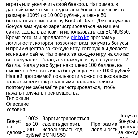
играть или увеличить свой банкрол. Например, в
данный момент мы предлагаем бонус на депозит в
размере 100% до 10 000 рублей, а также 50
бесплатных спин на игру Book of Dead. Для получения
бонуса вам нужно зарегистрироваться на нашем
сайте, сделать депозит и использовать код BONUS50.
Кроме того, мы предлагаем
pinko kz
программу
лояльности, которая позволяет вам получать бонусы
и преимущества за каждую игру, которую вы делаете
на нашем сайте. Например, за каждую игру на слотах
вы получаете 1 балл, а за каждую игру на рулетке – 2
балла. Когда у вас будет накоплено 100 баллов, вы
сможете обменять их на бонус в размере 1000 рублей.
Нашей программой лояльности можно пользоваться
только зарегистрированными пользователями,
поэтому не забывайте регистрироваться, чтобы
начать получать преимущества!
Тип акции
Описание
Условия
Получат
100%
Зарегистрироваться,
Бонус
бонусы 
до 10
сделать депозит,
Программа
на
преиму
000
использовать код
лояльности
депозит
за кажд
рублей
BONUS50
игру