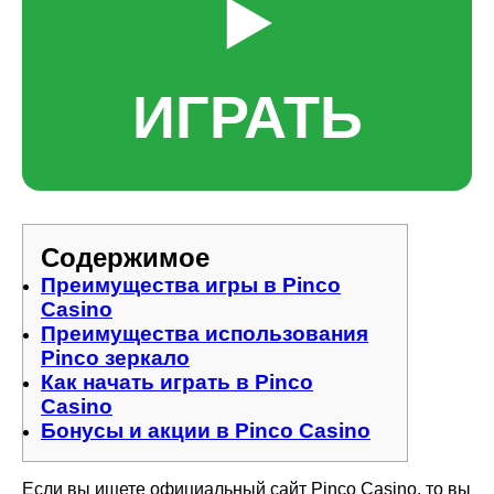
▶️
ИГРАТЬ
Содержимое
Преимущества игры в Pinco
Casino
Преимущества использования
Pinco зеркало
Как начать играть в Pinco
Casino
Бонусы и акции в Pinco Casino
Если вы ищете официальный сайт Pinco Casino, то вы