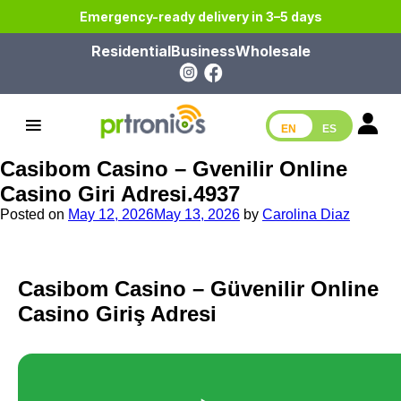
Emergency-ready delivery in 3–5 days
Residential
Business
Wholesale
EN
ES
Casibom Casino – Gvenilir Online
Casino Giri Adresi.4937
Posted on
May 12, 2026
May 13, 2026
by
Carolina Diaz
Casibom Casino – Güvenilir Online
Casino Giriş Adresi