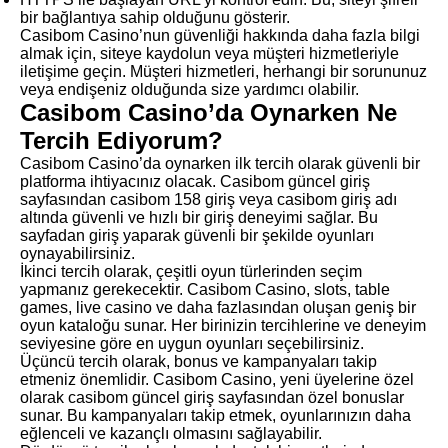
bir bağlantıya sahip olduğunu gösterir.
Casibom Casino’nun güvenliği hakkında daha fazla bilgi
almak için, siteye kaydolun veya müşteri hizmetleriyle
iletişime geçin. Müşteri hizmetleri, herhangi bir sorununuz
veya endişeniz olduğunda size yardımcı olabilir.
Casibom Casino’da Oynarken Ne
Tercih Ediyorum?
Casibom Casino’da oynarken ilk tercih olarak güvenli bir
platforma ihtiyacınız olacak. Casibom güncel giriş
sayfasından casibom 158 giriş veya casibom giriş adı
altında güvenli ve hızlı bir giriş deneyimi sağlar. Bu
sayfadan giriş yaparak güvenli bir şekilde oyunları
oynayabilirsiniz.
İkinci tercih olarak, çeşitli oyun türlerinden seçim
yapmanız gerekecektir. Casibom Casino, slots, table
games, live casino ve daha fazlasından oluşan geniş bir
oyun kataloğu sunar. Her birinizin tercihlerine ve deneyim
seviyesine göre en uygun oyunları seçebilirsiniz.
Üçüncü tercih olarak, bonus ve kampanyaları takip
etmeniz önemlidir. Casibom Casino, yeni üyelerine özel
olarak casibom güncel giriş sayfasından özel bonuslar
sunar. Bu kampanyaları takip etmek, oyunlarınızın daha
eğlenceli ve kazançlı olmasını sağlayabilir.