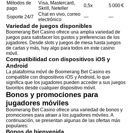
Métodos de
Visa, Mastercard,
0,5x
5 000 €
pago
Skrill, Neteller
Chat en vivo, correo
Soporte 24/7
—
—
electrónico
Variedad de juegos disponibles
Boomerang Bet Casino ofrece una amplia variedad de
juegos para satisfacer los gustos y preferencias de los
jugadores. Desde slots y juegos de mesa hasta juegos
de cartas y más, hay algo para todos en este casino
móvil.
Compatibilidad con dispositivos iOS y
Android
La plataforma móvil de Boomerang Bet Casino es
compatible con dispositivos iOS y Android, lo que
significa que los jugadores pueden acceder a sus juegos
favoritos desde cualquier dispositivo móvil.
Bonos y promociones para
jugadores móviles
Boomerang Bet Casino ofrece una variedad de bonos y
promociones para atraer a los jugadores móviles. A
continuación, se presentan algunas de las ofertas más
populares:
Bonos de bienvenida