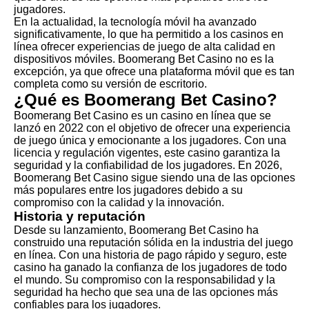
jugadores.
En la actualidad, la tecnología móvil ha avanzado
significativamente, lo que ha permitido a los casinos en
línea ofrecer experiencias de juego de alta calidad en
dispositivos móviles. Boomerang Bet Casino no es la
excepción, ya que ofrece una plataforma móvil que es tan
completa como su versión de escritorio.
¿Qué es Boomerang Bet Casino?
Boomerang Bet Casino es un casino en línea que se
lanzó en 2022 con el objetivo de ofrecer una experiencia
de juego única y emocionante a los jugadores. Con una
licencia y regulación vigentes, este casino garantiza la
seguridad y la confiabilidad de los jugadores. En 2026,
Boomerang Bet Casino sigue siendo una de las opciones
más populares entre los jugadores debido a su
compromiso con la calidad y la innovación.
Historia y reputación
Desde su lanzamiento, Boomerang Bet Casino ha
construido una reputación sólida en la industria del juego
en línea. Con una historia de pago rápido y seguro, este
casino ha ganado la confianza de los jugadores de todo
el mundo. Su compromiso con la responsabilidad y la
seguridad ha hecho que sea una de las opciones más
confiables para los jugadores.