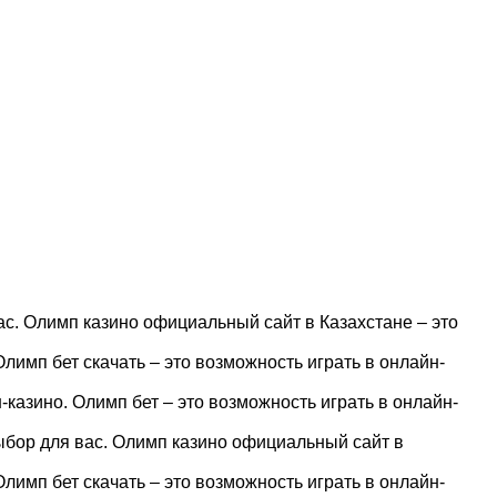
ас. Олимп казино официальный сайт в Казахстане – это
Олимп бет скачать – это возможность играть в онлайн-
казино. Олимп бет – это возможность играть в онлайн-
ыбор для вас. Олимп казино официальный сайт в
Олимп бет скачать – это возможность играть в онлайн-