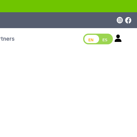
rtners
EN
ES