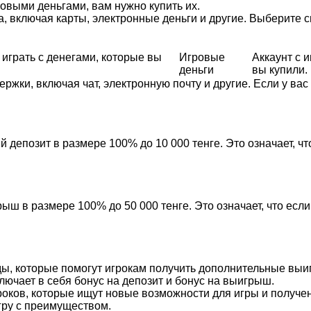
гровыми деньгами, вам нужно купить их.
, включая карты, электронные деньги и другие. Выберите сп
играть с денегами, которые вы
Игровые
Аккаунт с 
деньги
вы купили.
ржки, включая чат, электронную почту и другие. Если у ва
депозит в размере 100% до 10 000 тенге. Это означает, что
ш в размере 100% до 50 000 тенге. Это означает, что если
ы, которые помогут игрокам получить дополнительные выиг
ключает в себя бонус на депозит и бонус на выигрыш.
игроков, которые ищут новые возможности для игры и получ
гру с преимуществом.