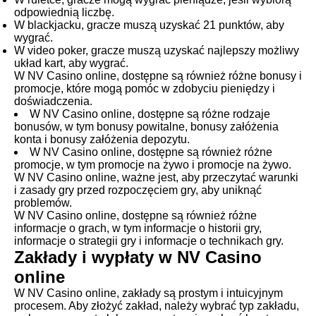
odpowiednią liczbę.
W blackjacku, gracze muszą uzyskać 21 punktów, aby
wygrać.
W video poker, gracze muszą uzyskać najlepszy możliwy
układ kart, aby wygrać.
W NV Casino online, dostępne są również różne bonusy i
promocje, które mogą pomóc w zdobyciu pieniędzy i
doświadczenia.
W NV Casino online, dostępne są różne rodzaje
bonusów, w tym bonusy powitalne, bonusy załóżenia
konta i bonusy załóżenia depozytu.
W NV Casino online, dostępne są również różne
promocje, w tym promocje na żywo i promocje na żywo.
W NV Casino online, ważne jest, aby przeczytać warunki
i zasady gry przed rozpoczęciem gry, aby uniknąć
problemów.
W NV Casino online, dostępne są również różne
informacje o grach, w tym informacje o historii gry,
informacje o strategii gry i informacje o technikach gry.
Zakłady i wypłaty w NV Casino
online
W NV Casino online, zakłady są prostym i intuicyjnym
procesem. Aby złożyć zakład, należy wybrać typ zakładu,