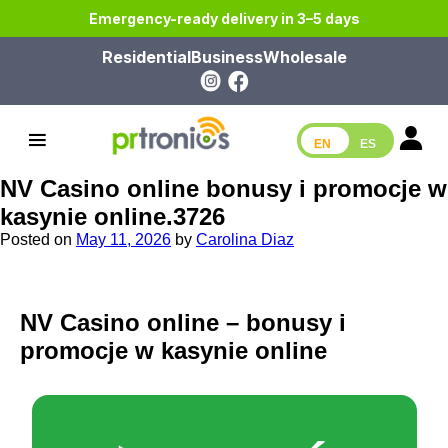
Emergency-ready delivery in 3–5 days
Residential
Business
Wholesale
EN
ES
NV Casino online bonusy i promocje w
kasynie online.3726
Posted on
May 11, 2026
by
Carolina Diaz
NV Casino online – bonusy i
promocje w kasynie online