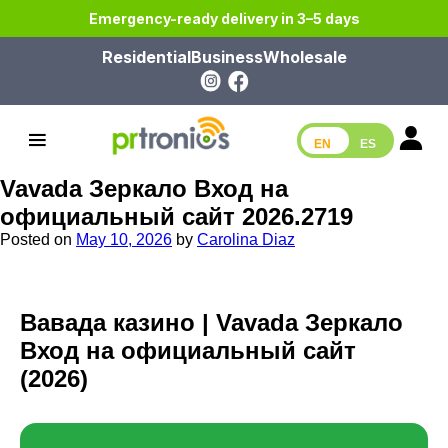
Emergency-ready delivery in 3–5 days
Residential
Business
Wholesale
EN
ES
Vavada Зеркало Вход на
официальный сайт 2026.2719
Posted on
May 10, 2026
by
Carolina Diaz
Вавада казино | Vavada Зеркало
Вход на официальный сайт
(2026)