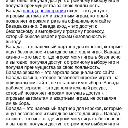
и выгодно, получая доступ к огромному выбору игр и
получая преимущества за свою лояльность.
Вавада
вавада регистрация
вход – это доступ к
игровым автоматам и азартным играм, который
позволяет игрокам играть на официальном сайте
Вавада казино. Вавада вход – это доступ к
безопасному и выгодному игровому процессу,
который обеспечивает игрокам безопасность и
выгоду.
Вавада – это надежный партнер для игроков, которые
ищут безопасное и выгодное место для игры. Вавада
казино – это место, где игроки могут играть безопасно
и выгодно, получая доступ к огромному выбору игр и
получая преимущества за свою лояльность.
Вавада зеркало – это зеркало официального сайта
Вавада казино, которое позволяет игрокам играть на
официальном сайте, не оставляя им выбора. Вавада
рабочее зеркало – это дополнительный ресурс,
который позволяет игрокам получать доступ к
игровым автоматам и азартным играм, не оставляя
им выбора.
Вавада – это надежный партнер для игроков, которые
ищут безопасное и выгодное место для игры. Вавада
казино – это место, где игроки могут играть безопасно
и выгодно, получая доступ к огромному выбору игр и