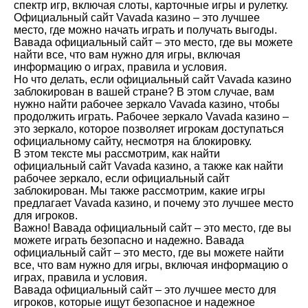
спектр игр, включая слоты, карточные игры и рулетку.
Официальный сайт Vavada казино – это лучшее
место, где можно начать играть и получать выгоды.
Вавада официальный сайт – это место, где вы можете
найти все, что вам нужно для игры, включая
информацию о играх, правила и условия.
Но что делать, если официальный сайт Vavada казино
заблокирован в вашей стране? В этом случае, вам
нужно найти рабочее зеркало Vavada казино, чтобы
продолжить играть. Рабочее зеркало Vavada казино –
это зеркало, которое позволяет игрокам доступаться
официальному сайту, несмотря на блокировку.
В этом тексте мы рассмотрим, как найти
официальный сайт Vavada казино, а также как найти
рабочее зеркало, если официальный сайт
заблокирован. Мы также рассмотрим, какие игры
предлагает Vavada казино, и почему это лучшее место
для игроков.
Важно! Вавада официальный сайт – это место, где вы
можете играть безопасно и надежно. Вавада
официальный сайт – это место, где вы можете найти
все, что вам нужно для игры, включая информацию о
играх, правила и условия.
Вавада официальный сайт – это лучшее место для
игроков, которые ищут безопасное и надежное