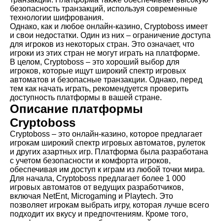
безопасность транзакций, используя современные
технологии шифрования.
Однако, как и любое онлайн-казино, Cryptoboss имеет
и свои недостатки. Один из них – ограничение доступа
для игроков из некоторых стран. Это означает, что
игроки из этих стран не могут играть на платформе.
В целом, Cryptoboss – это хороший выбор для
игроков, которые ищут широкий спектр игровых
автоматов и безопасные транзакции. Однако, перед
тем как начать играть, рекомендуется проверить
доступность платформы в вашей стране.
Описание платформы
Cryptoboss
Cryptoboss – это онлайн-казино, которое предлагает
игрокам широкий спектр игровых автоматов, рулеток
и других азартных игр. Платформа была разработана
с учетом безопасности и комфорта игроков,
обеспечивая им доступ к играм из любой точки мира.
Для начала, Cryptoboss предлагает более 1 000
игровых автоматов от ведущих разработчиков,
включая NetEnt, Microgaming и Playtech. Это
позволяет игрокам выбрать игру, которая лучше всего
подходит их вкусу и предпочтениям. Кроме того,