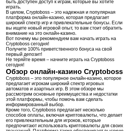
быть доступен доступ к играм, которые вы хотите
играть.
В целом, Cryptoboss – это надежная и популярная
платформа онлайн-казино, которая предлагает
широкий спектр игр и привлекательные бонусы. Если
вы ищете новый игровой опыт, то вам стоит обратить
внимание на это онлайн-казино.
Вот почему мы рекомендуем вам начать играть на
Cryptoboss сегодня!
Получите 100% приветственного бонуса на свой
первый депозит!
Не теряйте время – начните играть на Cryptoboss
сегодня!
Обзор онлайн-казино Cryptoboss
Cryptoboss – это популярное онлайн-казино, которое
предлагает игрокам широкий спектр игровых
автоматов и азартных игр. В этом обзоре мы
рассмотрим основные преимущества и недостатки
этой платформы, чтобы помочь вам сделать
информированный выбор.
Кроме того, Cryptoboss предлагает несколько
способов оплаты, включая криптовалюты, что делает
его привлекательным для игроков, которые
предпочитают использовать криптовалюты для своих
транзакций. Платформа также обеспечивает высокую