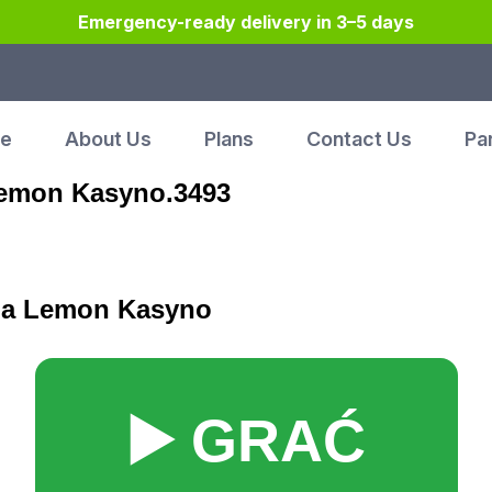
Emergency-ready delivery in 3–5 days
e
About Us
Plans
Contact Us
Pa
Lemon Kasyno.3493
ja Lemon Kasyno
▶️ GRAĆ