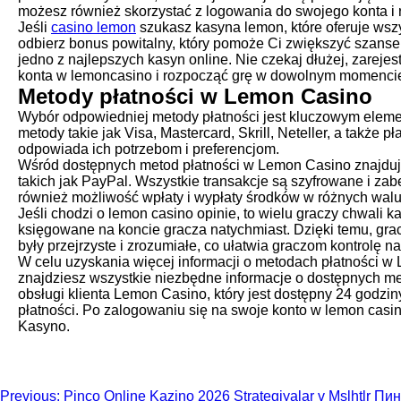
możesz również skorzystać z logowania do swojego konta i
Jeśli
casino lemon
szukasz kasyna lemon, które oferuje wszy
odbierz bonus powitalny, który pomoże Ci zwiększyć szanse na
jedno z najlepszych kasyn online. Nie czekaj dłużej, zarej
konta w lemoncasino i rozpocząć grę w dowolnym momenci
Metody płatności w Lemon Casino
Wybór odpowiedniej metody płatności jest kluczowym elemen
metody takie jak Visa, Mastercard, Skrill, Neteller, a także 
odpowiada ich potrzebom i preferencjom.
Wśród dostępnych metod płatności w Lemon Casino znajdują 
takich jak PayPal. Wszystkie transakcje są szyfrowane i 
również możliwość wpłaty i wypłaty środków w różnych waluta
Jeśli chodzi o lemon casino opinie, to wielu graczy chwali 
księgowane na koncie gracza natychmiast. Dzięki temu, gra
były przejrzyste i zrozumiałe, co ułatwia graczom kontrolę n
W celu uzyskania więcej informacji o metodach płatności w 
znajdziesz wszystkie niezbędne informacje o dostępnych meto
obsługi klienta Lemon Casino, który jest dostępny 24 godzi
płatności. Po zalogowaniu się na swoje konto w lemon casin
Kasyno.
Post
Previous:
Pinco Online Kazino 2026 Strategiyalar v Mslhtlr П