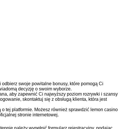
 i odbierz swoje powitalne bonusy, które pomogą Ci
świadomą decyzję o swoim wyborze.
brana, aby zapewnić Ci najwyższy poziom rozrywki i szansy
owanie, skontaktuj się z obsługą klienta, która jest
ą o tej platformie. Możesz również sprawdzić lemon casino
cjalnej stronie internetowej.
tępnie należy wypełnić formularz rejestracyjny, podając