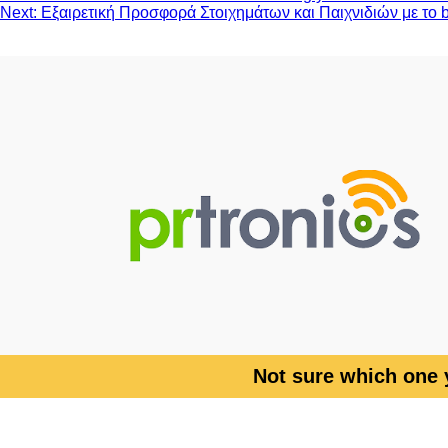
Next:
Εξαιρετική Προσφορά Στοιχημάτων και Παιχνιδιών με το 
navigation
Not sure which one y