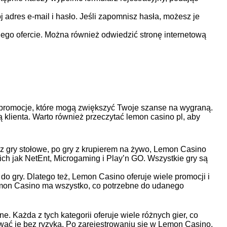
adres e-mail i hasło. Jeśli zapomnisz hasła, możesz je
jego ofercie. Można również odwiedzić stronę internetową
 i promocje, które mogą zwiększyć Twoje szanse na wygraną.
klienta. Warto również przeczytać lemon casino pl, aby
ez gry stołowe, po gry z krupierem na żywo, Lemon Casino
ch jak NetEnt, Microgaming i Play’n GO. Wszystkie gry są
do gry. Dlatego też, Lemon Casino oferuje wiele promocji i
Lemon Casino ma wszystko, co potrzebne do udanego
e. Każda z tych kategorii oferuje wiele różnych gier, co
ować je bez ryzyka. Po zarejestrowaniu się w Lemon Casino,