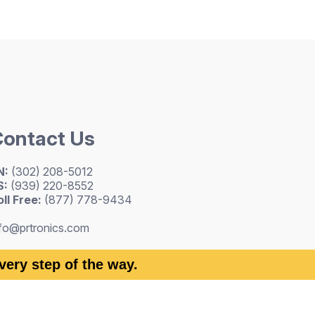
Contact Us
N:
(302) 208-5012
S:
(939) 220-8552
oll Free:
(877) 778-9434
nfo@prtronics.com
111B S Governors Ave
very step of the way.
TE 3251 Dover, DE
9904