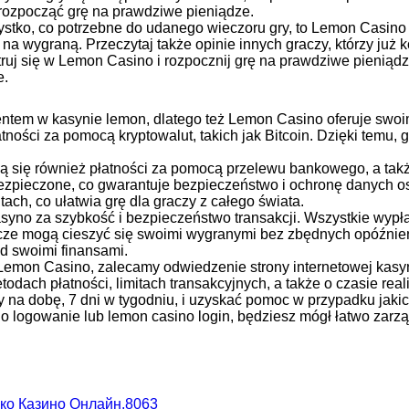
 rozpocząć grę na prawdziwe pieniądze.
stko, co potrzebne do udanego wieczoru gry, to Lemon Casino je
 wygraną. Przeczytaj także opinie innych graczy, którzy już kor
estruj się w Lemon Casino i rozpocznij grę na prawdziwe pieni
e.
tem w kasynie lemon, dlatego też Lemon Casino oferuje swoim
płatności za pomocą kryptowalut, takich jak Bitcoin. Dzięki temu
się również płatności za pomocą przelewu bankowego, a także 
zabezpieczone, co gwarantuje bezpieczeństwo i ochronę danych
ch, co ułatwia grę dla graczy z całego świata.
kasyno za szybkość i bezpieczeństwo transakcji. Wszystkie wypł
cze mogą cieszyć się swoimi wygranymi bez zbędnych opóźnień
ad swoimi finansami.
Lemon Casino, zalecamy odwiedzenie strony internetowej kasyn
dach płatności, limitach transakcyjnych, a także o czasie real
ny na dobę, 7 dni w tygodniu, i uzyskać pomoc w przypadku jak
o logowanie lub lemon casino login, będziesz mógł łatwo zarzą
инко Казино Онлайн.8063