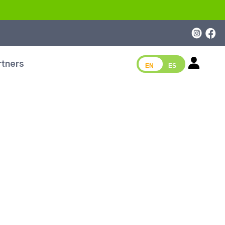
rtners
EN
ES