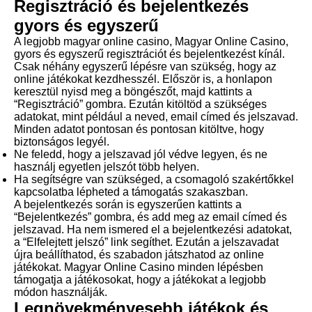
Regisztráció és bejelentkezés
gyors és egyszerű
A legjobb magyar online casino, Magyar Online Casino,
gyors és egyszerű regisztrációt és bejelentkezést kínál.
Csak néhány egyszerű lépésre van szükség, hogy az
online játékokat kezdhesszél. Először is, a honlapon
keresztül nyisd meg a böngészőt, majd kattints a
“Regisztráció” gombra. Ezután kitöltöd a szükséges
adatokat, mint például a neved, email címed és jelszavad.
Minden adatot pontosan és pontosan kitöltve, hogy
biztonságos legyél.
Ne feledd, hogy a jelszavad jól védve legyen, és ne
használj egyetlen jelszót több helyen.
Ha segítségre van szükséged, a csomagoló szakértőkkel
kapcsolatba lépheted a támogatás szakaszban.
A bejelentkezés során is egyszerűen kattints a
“Bejelentkezés” gombra, és add meg az email címed és
jelszavad. Ha nem ismered el a bejelentkezési adatokat,
a “Elfelejtett jelszó” link segíthet. Ezután a jelszavadat
újra beállíthatod, és szabadon játszhatod az online
játékokat. Magyar Online Casino minden lépésben
támogatja a játékosokat, hogy a játékokat a legjobb
módon használják.
Legnövekményesebb játékok és