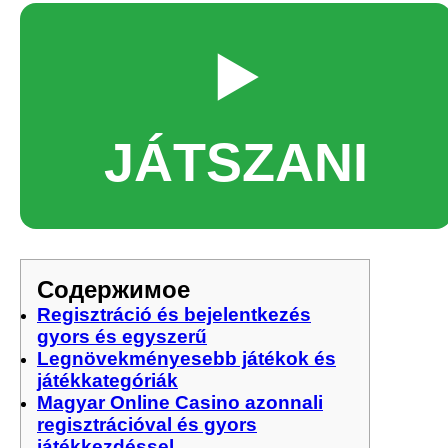
▶️
JÁTSZANI
Содержимое
Regisztráció és bejelentkezés
gyors és egyszerű
Legnövekményesebb játékok és
játékkategóriák
Magyar Online Casino azonnali
regisztrációval és gyors
játékkezdéssel