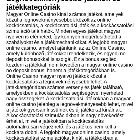
játékkategóriák
Magyar Online Casino kínál számos játékot, amelyek
közül a legnövekményesebbek között az online
kockácsatolás, a kockácsatolási játék és a kockácsatolási
szimuláció találhatók. Minden egyes játékot magyar
nyelven is elérheted, így könnyen megértesítheted a
szabályokat és a játékmechanikákat. A legjobb magyar
online casino, amelyet ajánlunk, az az Online Casino,
amely különböző játékokkal rendelkezik, és egyedi no
deposit bonusokkal is szolgál. Ez a bonus segíted
kezdeni a játékkal, nem követően a magyar online casino
no deposit bonus, hanem a játékkategóriákban is.
Online Casino magyar nyelvű játékok közül a
kockácsatolás a legnövekményesebb lehet. A
játékkategóriában számos verseny és játék található,
amelyekben a kockácsatolás segítségével nyerheted
nagy összegeket. A kockácsatolási játékokban a magyar
online casino jelenleg a legnövekményesebb lehet, mivel
a játékok gyorsan frissülnek és új játékokat kínálnak.
A kockácsatolási szimulációkban is nagy növekedést
érhet el, mivel a játékokban a kockácsatolás
automatikusan végezhető, és a játékos nem kell a
kockára dobni. A legjobb magyar online casino, amely
kockácsatolási szimulációkat kínál, a játékokban a