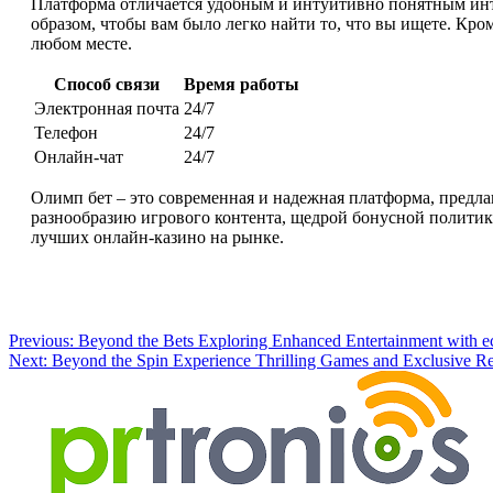
Платформа отличается удобным и интуитивно понятным инте
образом, чтобы вам было легко найти то, что вы ищете. Кро
любом месте.
Способ связи
Время работы
Электронная почта
24/7
Телефон
24/7
Онлайн-чат
24/7
Олимп бет – это современная и надежная платформа, предл
разнообразию игрового контента, щедрой бонусной политик
лучших онлайн-казино на рынке.
Post
Previous:
Beyond the Bets Exploring Enhanced Entertainment with e
Next:
Beyond the Spin Experience Thrilling Games and Exclusive Re
navigation