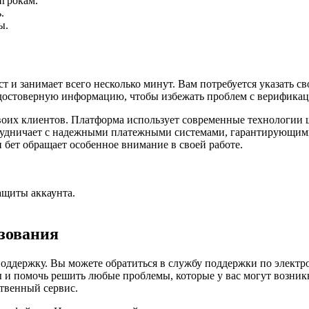
игрокам.
.
ы.
 и занимает всего несколько минут. Вам потребуется указать св
достоверную информацию, чтобы избежать проблем с верификац
своих клиентов. Платформа использует современные технологи
трудничает с надежными платежными системами, гарантирующим
 бет обращает особенное внимание в своей работе.
.
ащиты аккаунта.
ьзования
оддержку. Вы можете обратиться в службу поддержки по электро
и помочь решить любые проблемы, которые у вас могут возникн
ственный сервис.