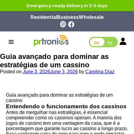
Emergency-ready delivery in 3–5 days
Residential
Business
Wholesale
EN
ES
Guia avançado para dominar as
estratégias de um cassino
Posted on
June 3, 2026
June 3, 2026
by
Carolina Diaz
Guia avançado para dominar as estratégias de um
cassino
Entendendo o funcionamento dos cassinos
Antes de mergulhar nas estratégias, é essencial
compreender como os cassinos operam. A maioria dos
jogos de cassino tem uma vantagem da casa, que é a
porcentagem que garante lucro ao cassino a longo prazo.
Essa vantagem varia de jogo para jogo e pode impactar