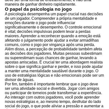
maneira de ganhar dinheiro rapidamente.
O papel da psicologia no jogo
A psicologia desempenha um papel crucial nas decisões
de um jogador. Compreender a própria mentalidade e
emoções durante o jogo pode influenciar
significativamente o desempenho. O controle emocional
é vital; decisões impulsivas podem levar a perdas
maiores. Aprender a reconhecer quando a emoção está
afetando o julgamento pode ajudar a evitar armadilhas
comuns, como o jogo por vingança após uma perda.
Além disso, a percepção de probabilidade também afeta
as decisões dos jogadores. Muitas pessoas subestimam
ou superestimam suas chances de ganhar, levando a
apostas arriscadas. É crucial ter uma abordagem realista
sobre o que significa ganhar e perder, e isso pode ajudar
a manter uma mentalidade saudável durante o jogo. O
uso de estratégias lógicas e não emocionais pode ser um
divisor de águas.
Por fim, também é importante lembrar que o jogo deve
ser uma atividade social e divertida. Jogar com amigos
ou participar de torneios pode transformar a experiência.
Ao interagir com outros jogadores, você pode aprender
novas estratégias e, ao mesmo tempo, desfrutar do lado
social do jogo, o que pode aliviar a pressão e aumentar a