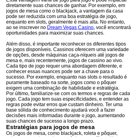
diretamente suas chances de ganhar. Por exemplo, em
jogos de mesa como o blackjack, a vantagem da casa
pode ser reduzida com uma boa estratégia de jogo,
enquanto em slots, geralmente é mais alta. No entanto,
ao se inscrever no
Dream Vegas Casino
, você encontrará
oportunidades para maximizar suas chances.
Além disso, é importante reconhecer os diferentes tipos
de jogos disponíveis. Cassinos oferecem uma variedade
de opções, desde máquinas caça-níqueis até jogos de
mesa e, mais recentemente, jogos de cassino ao vivo.
Cada tipo de jogo requer uma abordagem diferente, e
conhecer essas nuances pode ser a chave para o
sucesso. Por exemplo, enquanto nas slots o resultado é
puramente baseado na sorte, jogos como o pôquer
exigem uma combinação de habilidade e estratégia.
Por último, familiarize-se com os termos e regras de cada
jogo. Cada jogo tem suas especificidades, e entender as
regras pode evitar erros que custam dinheiro. Ter uma
base sólida de conhecimento ajudará você a fazer
decisões mais informadas durante o jogo, aumentando
suas chances de sucesso a longo prazo.
Estratégias para jogos de mesa
Os jogos de mesa, como blackjack, roleta e pôquer,