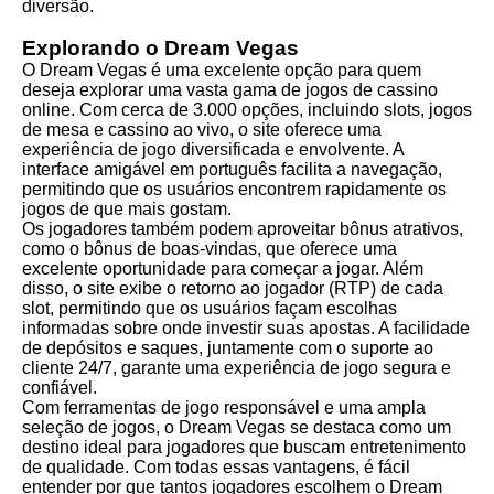
diversão.
Explorando o Dream Vegas
O Dream Vegas é uma excelente opção para quem
deseja explorar uma vasta gama de jogos de cassino
online. Com cerca de 3.000 opções, incluindo slots, jogos
de mesa e cassino ao vivo, o site oferece uma
experiência de jogo diversificada e envolvente. A
interface amigável em português facilita a navegação,
permitindo que os usuários encontrem rapidamente os
jogos de que mais gostam.
Os jogadores também podem aproveitar bônus atrativos,
como o bônus de boas-vindas, que oferece uma
excelente oportunidade para começar a jogar. Além
disso, o site exibe o retorno ao jogador (RTP) de cada
slot, permitindo que os usuários façam escolhas
informadas sobre onde investir suas apostas. A facilidade
de depósitos e saques, juntamente com o suporte ao
cliente 24/7, garante uma experiência de jogo segura e
confiável.
Com ferramentas de jogo responsável e uma ampla
seleção de jogos, o Dream Vegas se destaca como um
destino ideal para jogadores que buscam entretenimento
de qualidade. Com todas essas vantagens, é fácil
entender por que tantos jogadores escolhem o Dream