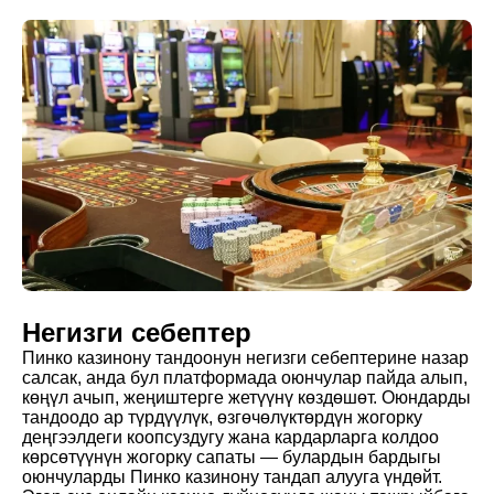
Негизги себептер
Пинко казинону тандоонун негизги себептерине назар
салсак, анда бул платформада оюнчулар пайда алып,
көңүл ачып, жеңиштерге жетүүнү көздөшөт. Оюндарды
тандоодо ар түрдүүлүк, өзгөчөлүктөрдүн жогорку
деңгээлдеги коопсуздугу жана кардарларга колдоо
көрсөтүүнүн жогорку сапаты — булардын бардыгы
оюнчуларды Пинко казинону тандап алууга үндөйт.