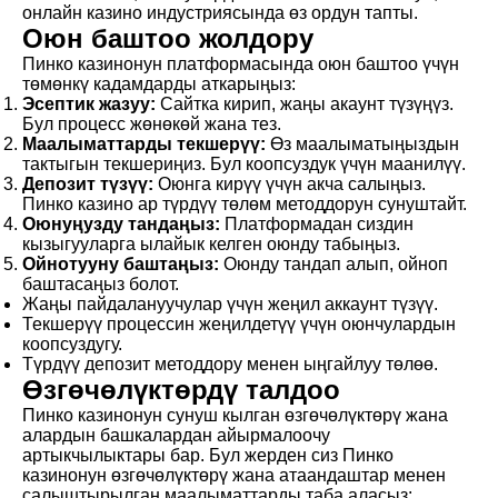
онлайн казино индустриясында өз ордун тапты.
Оюн баштоо жолдору
Пинко казинонун платформасында оюн баштоо үчүн
төмөнкү кадамдарды аткарыңыз:
Эсептик жазуу:
Сайтка кирип, жаңы акаунт түзүңүз.
Бул процесс жөнөкөй жана тез.
Маалыматтарды текшерүү:
Өз маалыматыңыздын
тактыгын текшериңиз. Бул коопсуздук үчүн маанилүү.
Депозит түзүү:
Оюнга кирүү үчүн акча салыңыз.
Пинко казино ар түрдүү төлөм методдорун сунуштайт.
Оюнуңузду тандаңыз:
Платформадан сиздин
кызыгууларга ылайык келген оюнду табыңыз.
Ойнотууну баштаңыз:
Оюнду тандап алып, ойноп
баштасаңыз болот.
Жаңы пайдалануучулар үчүн жеңил аккаунт түзүү.
Текшерүү процессин жеңилдетүү үчүн оюнчулардын
коопсуздугу.
Түрдүү депозит методдору менен ыңгайлуу төлөө.
Өзгөчөлүктөрдү талдоо
Пинко казинонун сунуш кылган өзгөчөлүктөрү жана
алардын башкалардан айырмалоочу
артыкчылыктары бар. Бул жерден сиз Пинко
казинонун өзгөчөлүктөрү жана атаандаштар менен
салыштырылган маалыматтарды таба аласыз: