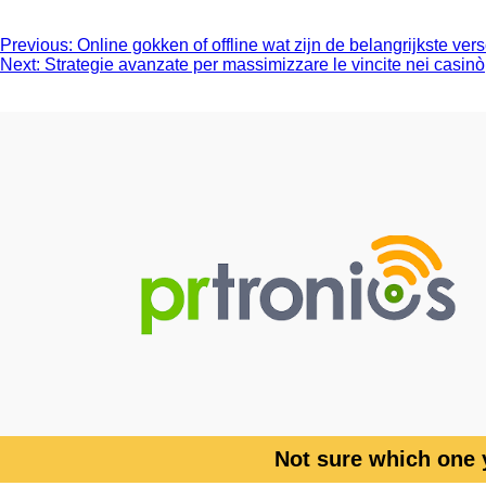
Post
Previous:
Online gokken of offline wat zijn de belangrijkste vers
Next:
Strategie avanzate per massimizzare le vincite nei casinò
navigation
Not sure which one y