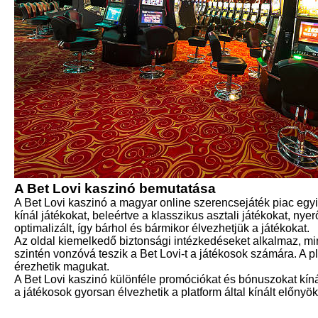
A Bet Lovi kaszinó bemutatása
A Bet Lovi kaszinó a magyar online szerencsejáték piac egy
kínál játékokat, beleértve a klasszikus asztali játékokat, ny
optimalizált, így bárhol és bármikor élvezhetjük a játékokat.
Az oldal kiemelkedő biztonsági intézkedéseket alkalmaz, mint
szintén vonzóvá teszik a Bet Lovi-t a játékosok számára. A p
érezhetik magukat.
A Bet Lovi kaszinó különféle promóciókat és bónuszokat kínál
a játékosok gyorsan élvezhetik a platform által kínált előnyök