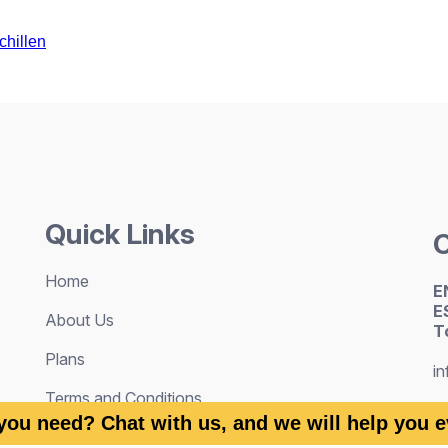
chillen
Quick Links
Home
E
E
About Us
T
Plans
i
Terms and Conditions
1
ou need? Chat with us, and we will help you e
S
Our Partners