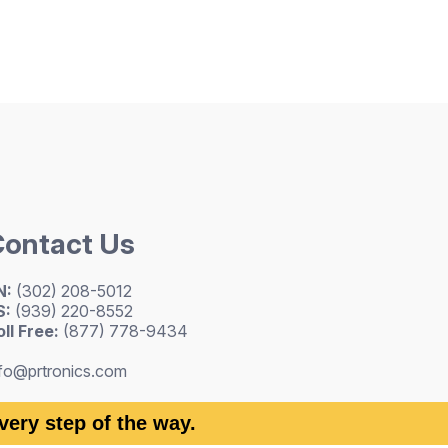
Contact Us
N:
(302) 208-5012
S:
(939) 220-8552
oll Free:
(877) 778-9434
nfo@prtronics.com
111B S Governors Ave
very step of the way.
TE 3251 Dover, DE