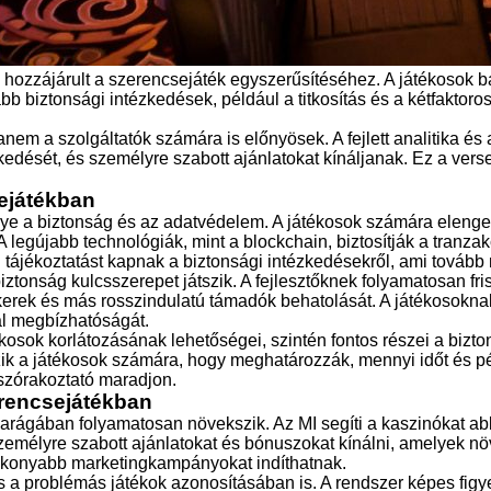
hozzájárult a szerencsejáték egyszerűsítéséhez. A játékosok b
b biztonsági intézkedések, például a titkosítás és a kétfaktoros 
em a szolgáltatók számára is előnyösek. A fejlett analitika és
edését, és személyre szabott ajánlatokat kínáljanak. Ez a ver
ejátékban
nye a biztonság és az adatvédelem. A játékosok számára elenge
 legújabb technológiák, mint a blockchain, biztosítják a tranza
tájékoztatást kapnak a biztonsági intézkedésekről, ami tovább n
tonság kulcsszerepet játszik. A fejlesztőknek folyamatosan fris
k és más rosszindulatú támadók behatolását. A játékosoknak ja
al megbízhatóságát.
tékosok korlátozásának lehetőségei, szintén fontos részei a bi
ik a játékosok számára, hogy meghatározzák, mennyi időt és pén
 szórakoztató maradjon.
erencsejátékban
parágában folyamatosan növekszik. Az MI segíti a kaszinókat ab
személyre szabott ajánlatokat és bónuszokat kínálni, amelyek nö
atékonyabb marketingkampányokat indíthatnak.
s a problémás játékok azonosításában is. A rendszer képes figye