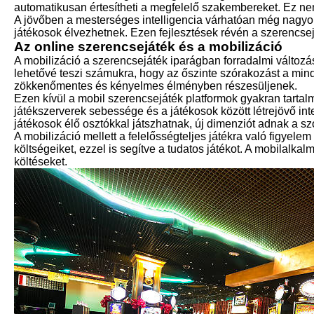
automatikusan értesítheti a megfelelő szakembereket. Ez ne
A jövőben a mesterséges intelligencia várhatóan még nagyobb
játékosok élvezhetnek. Ezen fejlesztések révén a szerencsej
Az online szerencsejáték és a mobilizáció
A mobilizáció a szerencsejáték iparágban forradalmi változá
lehetővé teszi számukra, hogy az őszinte szórakozást a mind
zökkenőmentes és kényelmes élményben részesüljenek.
Ezen kívül a mobil szerencsejáték platformok gyakran tartalm
játékszerverek sebessége és a játékosok között létrejövő in
játékosok élő osztókkal játszhatnak, új dimenziót adnak a s
A mobilizáció mellett a felelősségteljes játékra való figye
költségeiket, ezzel is segítve a tudatos játékot. A mobilalka
költéseket.