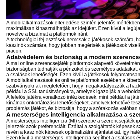
A mobilalkalmazások elterjedése szintén jelentős mértékben 
maximálisan kihasználhatják az idejüket. Ezen kívül a legújab
növelve a bizalmat a platformok iránt.
A technológiai fejlesztések nemcsak a játékosok számára, han
kaszinók számára, hogy jobban megértsék a játékosok viselk
piacon.
Adatvédelem és biztonság a modern szerencs
A mai online szerencsejáték platformok alapvető követelmé
biztonságban tudhatják a pénzüket és személyes adataikat. A
a csalások lehetőségét. Ezen kívül a játékosok folyamatosan 
A mobilalkalmazások és online platformok esetében a kiberbiz
szabványoknak megfelelően, hogy megakadályozzák a hackere
például a SSL tanúsítványokra, amelyek igazolják a webold
A felelős játékra vonatkozó intézkedések, mint például a já
kínálnak önkorlátozási lehetőségeket, amelyek lehetővé tesz
problémás játékot, és biztosítja, hogy a szórakozás valóban
A mesterséges intelligencia alkalmazása a sz
A mesterséges intelligencia (MI) szerepe a szerencsejáték i
jelezzék azok preferenciáit. Ezáltal a szolgáltatók képesek 
révén a kaszinók képesek optimalizálni ajánlataikat, így h
Ezen kívül a mesterséges intelligencia segíthet a csalások é