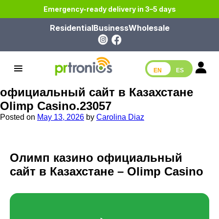
Emergency-ready delivery in 3–5 days
Residential
Business
Wholesale
EN
ES
официальный сайт в Казахстане
Olimp Casino.23057
Posted on
May 13, 2026
by
Carolina Diaz
Олимп казино официальный
сайт в Казахстане – Olimp Casino