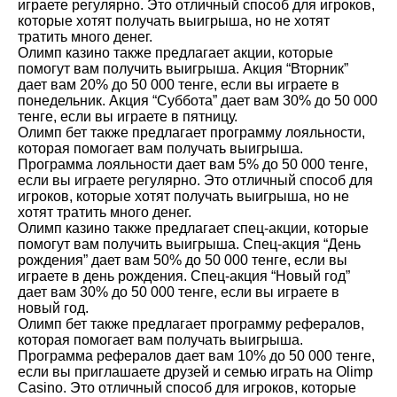
играете регулярно. Это отличный способ для игроков,
которые хотят получать выигрыша, но не хотят
тратить много денег.
Олимп казино также предлагает акции, которые
помогут вам получить выигрыша. Акция “Вторник”
дает вам 20% до 50 000 тенге, если вы играете в
понедельник. Акция “Суббота” дает вам 30% до 50 000
тенге, если вы играете в пятницу.
Олимп бет также предлагает программу лояльности,
которая помогает вам получать выигрыша.
Программа лояльности дает вам 5% до 50 000 тенге,
если вы играете регулярно. Это отличный способ для
игроков, которые хотят получать выигрыша, но не
хотят тратить много денег.
Олимп казино также предлагает спец-акции, которые
помогут вам получить выигрыша. Спец-акция “День
рождения” дает вам 50% до 50 000 тенге, если вы
играете в день рождения. Спец-акция “Новый год”
дает вам 30% до 50 000 тенге, если вы играете в
новый год.
Олимп бет также предлагает программу рефералов,
которая помогает вам получать выигрыша.
Программа рефералов дает вам 10% до 50 000 тенге,
если вы приглашаете друзей и семью играть на Olimp
Casino. Это отличный способ для игроков, которые