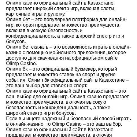
Олимп казино официальный сайт в Казахстане
предлагает широкий спектр игр, включая слоты,
карточные игры и рулетку.
Олимп бет – это популярная платформа для онлайн-
игр, которая предлагает множество преимуществ,
включая высокую безопасность и
конфиденциальность, а также широкий спектр игр и
бонусов.
Олимп бет скачать – это возможность играть в онлайн-
казино с помощью мобильного приложения, которое
доступно для скачивания на официальном сайте
Olimp Casino.
Олимп бк – это официальный букмекер, который
предлагает множество ставок на спорт и другие
события. Олимп бк официальный сайт в Казахстане –
это ваш выбор для ставок на спорт.
Олимп казино официальный сайт в Казахстане – это
ваш выбор для онлайн-игр. Олимп казино предлагает
множество преимуществ, включая высокую
безопасность и конфиденциальность, а также
широкий спектр игр и бонусов.
Если вы ищете надежный и безопасный способ играть
в онлайн-казино, то Olimp Casino – это ваш выбор.
Олимп казино официальный сайт в Казахстане
предлагает множество преимуществ, включая