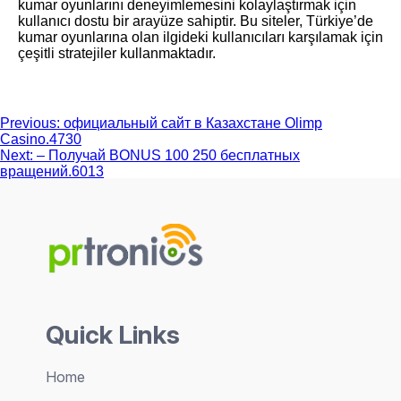
kumar oyunlarını deneyimlemesini kolaylaştırmak için
kullanıcı dostu bir arayüze sahiptir. Bu siteler, Türkiye’de
kumar oyunlarına olan ilgideki kullanıcıları karşılamak için
çeşitli stratejiler kullanmaktadır.
Post
Previous:
официальный сайт в Казахстане Olimp
Casino.4730
navigation
Next:
– Получай BONUS 100 250 бесплатных
вращений.6013
Quick Links
Home