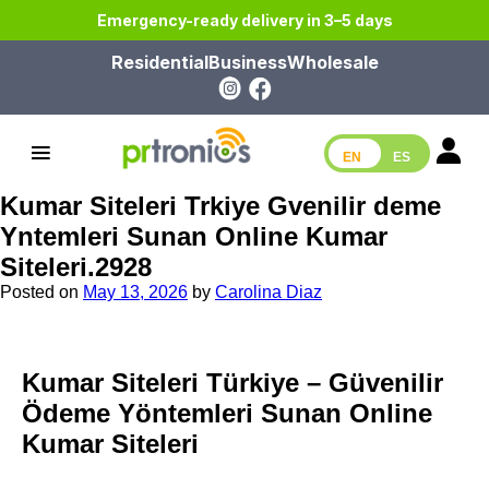
Emergency-ready delivery in 3–5 days
Residential
Business
Wholesale
EN
ES
Kumar Siteleri Trkiye Gvenilir deme
Yntemleri Sunan Online Kumar
Siteleri.2928
Posted on
May 13, 2026
by
Carolina Diaz
Kumar Siteleri Türkiye – Güvenilir
Ödeme Yöntemleri Sunan Online
Kumar Siteleri