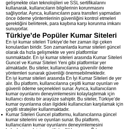
gelişmekte olan teknolojileri ve SSL sertifikalarını
kullanarak, kullanıcıların bilgilerinin korunmasını
sağlıyorlar. Ayrıca, kullanıcıların para transferi yapmadan
önce ödeme yöntemlerinin güvenliğini kontrol etmeleri
gerektiğini belirterek, para kaybına karşı korunma imkanı
sunuyorlar.
Türkiye’de Popüler Kumar Siteleri
En iyi kumar siteleri Türkiye’de her zaman ilgi çeken
konulardan biridir. Son zamanlarda kumar siteleri güncel
olarak da hızla gelişmekte ve yeni platformlar
sunmaktadır. En iyi kumar siteleri arasında Kumar Siteleri
Guncel ve Kumar Siteleri Yeni gibi platformlar yer
almaktadır. Bu siteler, kullanıcılarına güvenilir ödeme
yöntemleri sunarak güvenliği önemsebilmektedir.
En iyi kumar siteleri arasında En İyi Kumar Siteleri de yer
alır. Bu platform, kullanıcılarına çeşitli kumar oyunları ve
güvenli ödeme seçenekleri sunar. Ayrıca, kullanıcıların
kumar oyunlarını deneyimlemesini kolaylaştırmak için
kullanıcı dostu bir arayüze sahiptir. Bu siteler, Türkiye’de
kumar oyunlarına olan ilgideki kullanıcıları karşılamak için
çeşitli stratejiler kullanmaktadır.
Kumar Siteleri Guncel platformu, kullanıcılarına güncel
kumar sitelerini ve oyunları sunar. Bu platform,
kullanıcıların kumar oyunlarını deneyimlemesini