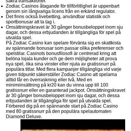
säkra transaktioner.
Zodiac Casinos åtagande för tillförlitlighet är uppenbart
genom sin långvariga licens från en erkänd regulator.
Det finns också livebetting, användbar statistik och
sportbonusar att ta tag i.
Omsättningskravet är 30 gånger bonusbeloppet inom sju
dagar, och dessa erbjudanden är tillgängliga för spel på
utvalda spel.
På Zodiac Casino kan spelare förvänta sig en skattkista
av spännande bonusar som passar olika preferenser och
spelstilar. Casinots bonusfilosofi är centrerad kring att
belöna lojala kunder och ge dem möjligheter att prova
nya spel, öka sina vinster eller njuta av gratissnurr på
populära titlar. Med flera kampanjer tillgängliga vid varje
given tidpunkt säkerställer Zodiac Casino att spelarna
alltid får en överraskning eller två. Med en
minimiinsättning på kr20 kan du vinna upp till 100
gratissnurr eller en garanterad jackpot. Omsättningskravet
är 30 gånger bonusbeloppet inom sju dagar, och dessa
erbjudanden är tillgängliga för spel på utvalda spel.
Förbered dig på en spännande start på Zodiac Casino
med 80 gratissnurr på den populära spelautomaten
Diamond Deluxe.