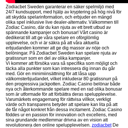
Zodiacbet Sweden garanterar en säker spelmiljö med
24/7 kundsupport, med hjälp av kryptering på hög nivå för
att skydda spelarinformation, och erbjuder en mängd
olika spel inklusive live dealer-alternativ. Välkommen till
Zodiac Casino, där du kan njuta av ett brett utbud av
spännande kampanjer och bonusar! Vårt casino är
dedikerat till att ge våra spelare en oförglömlig
upplevelse, och vi är säkra på att våra aktuella
erbjudanden kommer att ge dig massor av nöje och
belöningar. På Zodiacbet Sweden kan spelare njuta av
gratissnurr som en del av olika kampanjer.
Vi kommer att försöka vara så specifika som möjligt och
täcka alla punkter som kan intressera dig innan du går
med. Gör en minimiinsättning för att låsa upp
välkomsterbjudandet, vilket inkluderar 80 gratissnurr på
den progressiva jackpotten. Zodiac Casino belönar både
nya och återkommande spelare med en rad olika bonusar
som är utformade för att förbättra deras spelupplevelse.
Varumärkets engagemang för rättvisa villkor, verkligt
värde och transparens betyder att spelare kan lita på att
de får något konkret från dessa incitament. Zodiac Casino
föddes ur en passion för innovation och excellens, med
sina grundande medlemmar drivna av en vision att
revolutionera den online spelupplevelsen.
zodiacbet
De