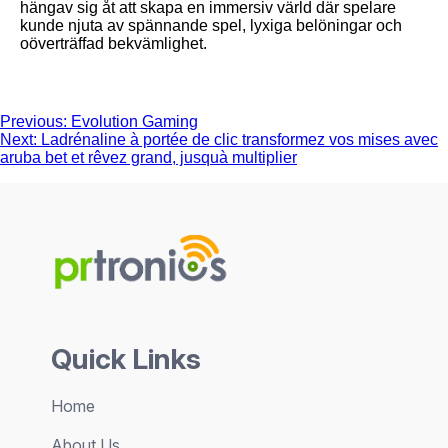
hängav sig åt att skapa en immersiv värld där spelare
kunde njuta av spännande spel, lyxiga belöningar och
oöverträffad bekvämlighet.
Post
Previous:
Evolution Gaming
Next:
Ladrénaline à portée de clic transformez vos mises avec
navigation
aruba bet et rêvez grand, jusquà multiplier
Quick Links
Home
About Us