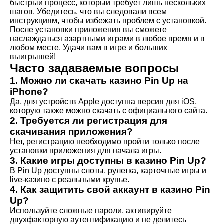
быстрый процесс, который требует лишь нескольких
шагов. Убедитесь, что вы следовали всем
инструкциям, чтобы избежать проблем с установкой.
После установки приложения вы сможете
наслаждаться азартными играми в любое время и в
любом месте. Удачи вам в игре и больших
выигрышей!
Часто задаваемые вопросы
1. Можно ли скачать казино Pin Up на
iPhone?
Да, для устройств Apple доступна версия для iOS,
которую также можно скачать с официального сайта.
2. Требуется ли регистрация для
скачивания приложения?
Нет, регистрацию необходимо пройти только после
установки приложения для начала игры.
3. Какие игры доступны в казино Pin Up?
В Pin Up доступны слоты, рулетка, карточные игры и
live-казино с реальными крупье.
4. Как защитить свой аккаунт в казино Pin
Up?
Используйте сложные пароли, активируйте
двухфакторную аутентификацию и не делитесь