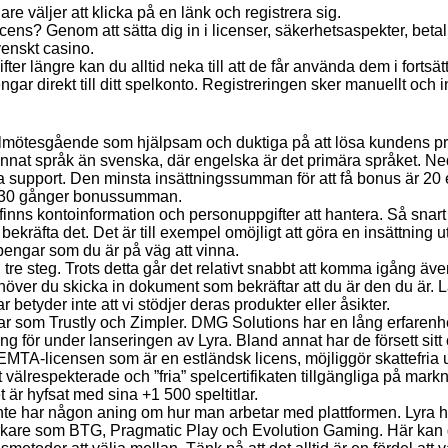
re väljer att klicka på en länk och registrera sig.
cens? Genom att sätta dig in i licenser, säkerhetsaspekter, beta
venskt casino.
ifter längre kan du alltid neka till att de får använda dem i fortsä
ar direkt till ditt spelkonto. Registreringen sker manuellt och i
illmötesgående som hjälpsam och duktiga på att lösa kundens p
annat språk än svenska, där engelska är det primära språket. N
yra support. Den minsta insättningssumman för att få bonus är 20 
v 30 gånger bonussumman.
t finns kontoinformation och personuppgifter att hantera. Så snart
bekräfta det. Det är till exempel omöjligt att göra en insättning u
engar som du är på väg att vinna.
 tre steg. Trots detta går det relativt snabbt att komma igång äv
ehöver du skicka in dokument som bekräftar att du är den du är. Lä
betyder inte att vi stödjer deras produkter eller åsikter.
ar som Trustly och Zimpler. DMG Solutions har en lång erfarenhe
ing för under lanseringen av Lyra. Bland annat har de försett sitt
TA-licensen som är en estländsk licens, möjliggör skattefria 
älrespekterade och ”fria” spelcertifikaten tillgängliga på mark
 är hyfsat med sina +1 500 speltitlar.
inte har någon aning om hur man arbetar med plattformen. Lyra ha
lverkare som BTG, Pragmatic Play och Evolution Gaming. Här kan d