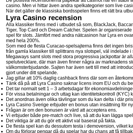
De positiva recensionerna påpekar att casinot har en stabil 
casino. Men vi hittar även andra spelkategorier som live casi
När det gäller de klassiska bordsspelen finns ett rätt bra u
Lyra Casino recension
Alla klassiker finns med i utbudet så som, BlackJack, Bacca
Tiger, Top Card och Dream Catcher. Spelen är organiserade 
spel för slots. Jämfört med andra nätcasinon har Lyra en ova
med hela 200%.
Som med de flesta Curacao-spelsajterna finns det ingen brist
från gamla klassiker till splittrans nya slotspel, väl indelade
Megaways samt slots med stora progressiva jackpottar är alla 
spelutvecklare, där man även finner några av marknadens stör
välkomsterbjudande. Sajten har även sett till med att introdu
gjort under ditt spelande.
Jag gillar att 10% daglig cashback finns där som en återk
Tänk då på att Lyra Casino saknar licens inom EU och du behö
Det tar normalt sett 1 – 3 arbetsdagar för ekonomiavdelning
För vissa betalningar och uttag kan identitetskontroll (KYC) kr
Det anordnas även olika tävlingar som du kan delta i där pr
Lyra Casino Sverige erbjuder en bonus utan insättning för ny
Frågan är om den bonusen är värd att acceptera ens.
Vi erbjuder både pre-match och live, så att du kan lägga spel i 
Det viktiga är att du gör ett aktivt val baserat på fakta.
De flesta spel kan du dessutom testa i demoversion, vilket ka
Om du förlorar pengar då du spelar har du chans att få tillba