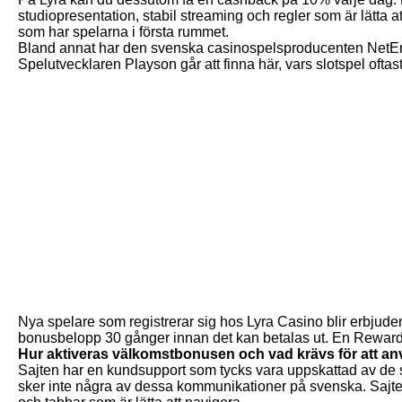
studiopresentation, stabil streaming och regler som är lätta att
som har spelarna i första rummet.
Bland annat har den svenska casinospelsproducenten NetEnt t
Spelutvecklaren Playson går att finna här, vars slotspel oftas
Nya spelare som registrerar sig hos Lyra Casino blir erbjude
bonusbelopp 30 gånger innan det kan betalas ut. En Reward 
Hur aktiveras välkomstbonusen och vad krävs för att a
Sajten har en kundsupport som tycks vara uppskattad av de spe
sker inte några av dessa kommunikationer på svenska. Sajtens