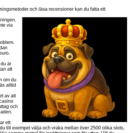
lningsmetoder och läsa recensioner kan du fatta ett
ttningen.
nte via
roblem.
edan
euro.
 du är
tan att
en om du
s alltid
t av att
 casino
uttag och
naden.
r ett
u till exempel välja och vraka mellan över 2500 olika slots,