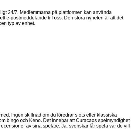
gängligt 24/7. Medlemmarna på plattformen kan använda
ett e-postmeddelande till oss. Den stora nyheten är att det
ken typ av enhet.
med. Ingen skillnad om du föredrar slots eller klassiska
ker som bingo och Keno. Det innebär att Curacaos spelmyndighet
recensioner av sina spelare. Ja, svenskar får spela var de vill