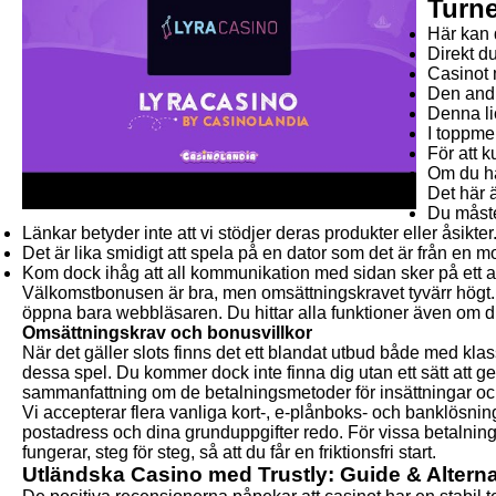
Turne
Här kan 
Direkt d
Casinot 
Den andr
Denna lic
I toppme
För att k
Om du ha
Det här ä
Du måste
Länkar betyder inte att vi stödjer deras produkter eller åsikter
Det är lika smidigt att spela på en dator som det är från en m
Kom dock ihåg att all kommunikation med sidan sker på ett a
Välkomstbonusen är bra, men omsättningskravet tyvärr högt. Ku
öppna bara webbläsaren. Du hittar alla funktioner även om 
Omsättningskrav och bonusvillkor
När det gäller slots finns det ett blandat utbud både med klass
dessa spel. Du kommer dock inte finna dig utan ett sätt att 
sammanfattning om de betalningsmetoder för insättningar och
Vi accepterar flera vanliga kort-, e-plånboks- och banklösning
postadress och dina grunduppgifter redo. För vissa betalningar
fungerar, steg för steg, så att du får en friktionsfri start.
Utländska Casino med Trustly: Guide & Alterna