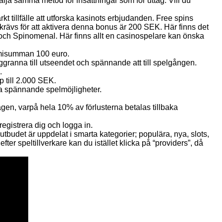
lja samma metod för insättningar som för uttag. Vill du
t tillfälle att utforska kasinots erbjudanden. Free spins
rävs för att aktivera denna bonus är 200 SEK. Här finns det
och Spinomenal. Här finns allt en casinospelare kan önska
nimisumman 100 euro.
rggranna till utseendet och spännande att till spelgången.
.
 till 2.000 SEK.
ga spännande spelmöjligheter.
gen, varpå hela 10% av förlusterna betalas tillbaka
 registrera dig och logga in.
utbudet är uppdelat i smarta kategorier; populära, nya, slots,
fter speltillverkare kan du istället klicka på “providers”, då