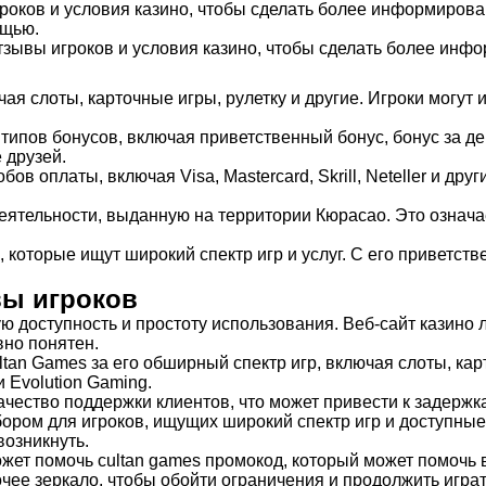
роков и условия казино, чтобы сделать более информирова
ощью.
тзывы игроков и условия казино, чтобы сделать более ин
чая слоты, карточные игры, рулетку и другие. Игроки могут 
 типов бонусов, включая приветственный бонус, бонус за де
 друзей.
в оплаты, включая Visa, Mastercard, Skrill, Neteller и друг
ятельности, выданную на территории Кюрасао. Это означает
в, которые ищут широкий спектр игр и услуг. С его привет
вы игроков
ю доступность и простоту использования. Веб-сайт казино
вно понятен.
tan Games за его обширный спектр игр, включая слоты, кар
и Evolution Gaming.
ачество поддержки клиентов, что может привести к задерж
ором для игроков, ищущих широкий спектр игр и доступные 
озникнуть.
ожет помочь сultan games промокод, который может помочь 
бочее зеркало, чтобы обойти ограничения и продолжить играт