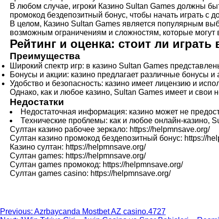
В любом случае, игроки Казино Sultan Games должны быт
промокод бездепозитный бонус, чтобы начать играть с 
В целом, Казино Sultan Games является популярным выб
возможным ограничениям и сложностям, которые могут в
Рейтинг и оценка: стоит ли играть
Преимущества
Широкий спектр игр: в казино Sultan Games представлены
Бонусы и акции: казино предлагает различные бонусы и 
Удобство и безопасность: казино имеет лицензию и исп
Однако, как и любое казино, Sultan Games имеет и свои
Недостатки
Недостаточная информация: казино может не предост
Технические проблемы: как и любое онлайн-казино, S
Султан казино рабочее зеркало: https://helpmnsave.org/
Султан казино промокод бездепозитный бонус: https://hel
Казино султан: https://helpmnsave.org/
Султан games: https://helpmnsave.org/
Султан games промокод: https://helpmnsave.org/
Султан games casino: https://helpmnsave.org/
Post
Previous:
Azrbaycanda Mostbet AZ casino.4727