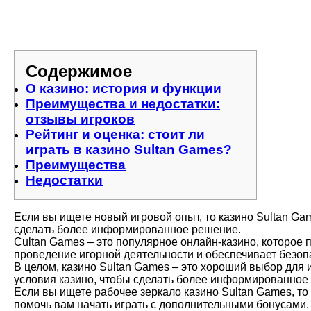
Содержимое
О казино: история и функции
Преимущества и недостатки:
отзывы игроков
Рейтинг и оценка: стоит ли
играть в казино Sultan Games?
Преимущества
Недостатки
Если вы ищете новый игровой опыт, то казино Sultan Ga
сделать более информированное решение.
Сultan Games – это популярное онлайн-казино, которое п
проведение игорной деятельности и обеспечивает безоп
В целом, казино Sultan Games – это хороший выбор для 
условия казино, чтобы сделать более информированное
Если вы ищете рабочее зеркало казино Sultan Games, то
помочь вам начать играть с дополнительными бонусами.