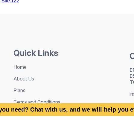
 Site.122
Quick Links
Home
E
E
About Us
T
Plans
i
Terms and Conditions
1
ou need? Chat with us, and we will help you e
S
Our Partners
1