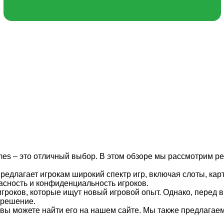
mes – это отличный выбор. В этом обзоре мы рассмотрим ре
редлагает игрокам широкий спектр игр, включая слоты, кар
асность и конфиденциальность игроков.
игроков, которые ищут новый игровой опыт. Однако, перед 
 решение.
 вы можете найти его на нашем сайте. Мы также предлагае