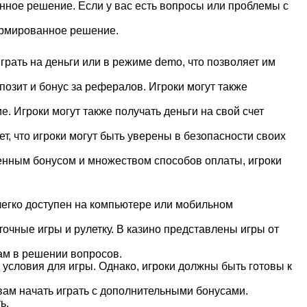
нное решение. Если у вас есть вопросы или проблемы с
формированное решение.
играть на деньги или в режиме demo, что позволяет им
позит и бонус за рефералов. Игроки могут также
ие. Игроки могут также получать деньги на свой счет
, что игроки могут быть уверены в безопасности своих
ственным бонусом и множеством способов оплаты, игроки
 легко доступен на компьютере или мобильном
точные игры и рулетку. В казино представлены игры от
кам в решении вопросов.
условия для игры. Однако, игроки должны быть готовы к
вам начать играть с дополнительными бонусами.
ь.