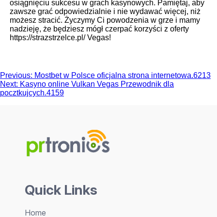
osiągnięciu sukcesu w grach kasynowych. Pamiętaj, aby
zawsze grać odpowiedzialnie i nie wydawać więcej, niż
możesz stracić. Życzymy Ci powodzenia w grze i mamy
nadzieję, że będziesz mógł czerpać korzyści z oferty
https://strazstrzelce.pl/ Vegas!
Post
Previous:
Mostbet w Polsce oficjalna strona internetowa.6213
Next:
Kasyno online Vulkan Vegas Przewodnik dla
navigation
pocztkujcych.4159
Quick Links
Home