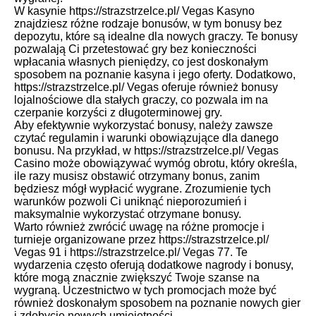
W kasynie https://strazstrzelce.pl/ Vegas Kasyno
znajdziesz różne rodzaje bonusów, w tym bonusy bez
depozytu, które są idealne dla nowych graczy. Te bonusy
pozwalają Ci przetestować gry bez konieczności
wpłacania własnych pieniędzy, co jest doskonałym
sposobem na poznanie kasyna i jego oferty. Dodatkowo,
https://strazstrzelce.pl/ Vegas oferuje również bonusy
lojalnościowe dla stałych graczy, co pozwala im na
czerpanie korzyści z długoterminowej gry.
Aby efektywnie wykorzystać bonusy, należy zawsze
czytać regulamin i warunki obowiązujące dla danego
bonusu. Na przykład, w https://strazstrzelce.pl/ Vegas
Casino może obowiązywać wymóg obrotu, który określa,
ile razy musisz obstawić otrzymany bonus, zanim
będziesz mógł wypłacić wygrane. Zrozumienie tych
warunków pozwoli Ci uniknąć nieporozumień i
maksymalnie wykorzystać otrzymane bonusy.
Warto również zwrócić uwagę na różne promocje i
turnieje organizowane przez https://strazstrzelce.pl/
Vegas 91 i https://strazstrzelce.pl/ Vegas 77. Te
wydarzenia często oferują dodatkowe nagrody i bonusy,
które mogą znacznie zwiększyć Twoje szanse na
wygraną. Uczestnictwo w tych promocjach może być
również doskonałym sposobem na poznanie nowych gier
i zdobycie nowych umiejętności.