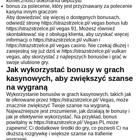
konieczności dokonania depozytu
bonus za polecenie, który jest przyznawany za polecenie
kasyna innym graczom
Aby dowiedzieć się więcej o dostępnych bonusach,
odwiedź stronę https://strazstrzelce.pl/ vegas bonus lub
https://strazstrzelce.pl/ vegas 91. Możesz również
skontaktować się z obsługą klienta, aby uzyskać więcej
informacji o https://strazstrzelce.pl/ vulkan i
https://strazstrzelce.pl/ vegas casino. Nie czekaj dłużej i
zarejestruj się już dziś w https://strazstrzelce.pl/ vulkan
vegas, aby skorzystać z najlepszych bonusów i grać w
swoje ulubione gry.
Jak wykorzystać bonusy w grach
kasynowych, aby zwiększyć szanse
na wygraną
Wykorzystanie bonusów w grach kasynowych, takich jak
te oferowane przez https://strazstrzelce.pl/ Vegas, może
znacznie zwiększyć Twoje szanse na wygraną.
Najważniejsze jest zrozumienie, jak działają te bonusy i
jak je efektywnie wykorzystać. Na przykład, bonus
powitalny w https://strazstrzelce.pl/ Vegas PL może
zapewnić Ci dodatkowe środki do gry, co pozwoli Ci na
dłuższą rozgrywkę i większe szanse na trafienie
wygranej.