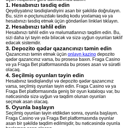
1. Hesabınızı təsdiq edin
Qeydiyyatınız təsdiqləndiyini asan bir şəkildə doğrulayın.
Bu, sizin e-poçtunuzdakı təsdiq kodu yoxlamaq və ya
hesabınızı təsdiq etmək üçün göndərilən linkləri tıklayın.
2. Hesabınızı təhlil edin
Hesabınızı təhlil edin və məlumatlarınızı təqdim edin. Bu,
sizi daha iyi təyin edə biləcək və sizə uyğun oyunları təklif
edəcək sistemdir.
3. Depozito qədər qazancınızı təmin edin
Qazancınızı təmin etmək üçün
onlayn kazino
depozito
qədər qazancınız varsa, bu prosesə baxın. Fraga Casino
və ya Fraga Bet platformasında bu proses asan və sürətli
olacaq.
4. Seçilmiş oyunları təyin edin
Hesabınız təsdiqləndiyi və depozito qədər qazancınız
varsa, seçilmiş oyunları təyin edin. Fraga Casino və ya
Fraga Bet platformasında geniş bir oyun kataloqu var, bu
nəticəsində sizə uyğun və təqdim olunan oyunları
seçmək asan olacaq.
5. Oyunla başlayın
Seçilmiş oyunları təyin etdikdən sonra, oyunla başlayın.
Fraga Casino və ya Fraga Bet platformasında oyunlar
asan bir şəkildə təqdim edilmişdir, bu nəticəsində oyunla