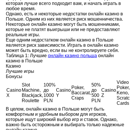
которая лучше всего подходит вам, и начать играть в
любое время.
Однако, есть и некоторые недостатки онлайн казино в
Польше. Одним из них является риск мошенничества.
Некоторые онлайн казино могут быть мошенниками,
которые не платят выигрыши или не предоставляют
реальные игры.
Еще одним недостатком онлайн казино в Польше
является риск зависимости. Играть в онлайн казино
может быть вредно, если вы не контролируете себя.
Таблица 1: Лучшие
онлайн казино польша
онлайн
казино в Польше
Казино
Лучшие игры
Бонусы
Video
Slot
100%
50%
Poker,
Poker,
Casino
Machine,
до
Casino
до
Casino
Baccarat,
Keno,
X
Blackjack,
1000
Y
500
Z
Craps
Scrat
Roulette
PLN
PLN
Cards
В целом, онлайн казино в Польше могут быть
комфортным и удобным выбором для игроков,
которые ищут широкий выбор игр и ставок. Однако,
важно быть осторожным и выбирать только надежные
онлайн казино.