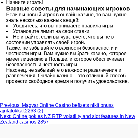
Начните играть!
Важные советы для начинающих игроков
Если вы новый игрок в онлайн-казино, то вам нужно
знать несколько важных вещей:
Убедитесь, что вы понимаете правила игры.
Установите лимит на свои ставки.
Не играйте, если вы чувствуете, что вы не в
состоянии управлять своей игрой.
Также, не забывайте о важности безопасности и
честности игры. Вам нужно выбрать казино, которое
имеет лицензию в Польше, и которое обеспечивает
безопасность и честность игры.
Наконец, не забывайте о важности развлечения и
развлечения. Онлайн-казино – это отличный способ
провести свободное время и получить удовольствие.
Post
Previous:
Magyar Online Casino befizets nlkli bnusz
ajnlatokkal.2263 (2)
navigation
Next:
Online pokies NZ RTP volatility and slot features in New
Zealand casinos.2857