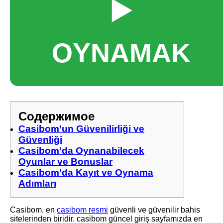
▶️
OYNAMAK
Содержимое
Casibom’un Güvenilirliği ve
Güvenliği
Casibom’da Oynanabilecek
Oyunlar ve Bonuslar
Casibom’da Kayıt ve Oynama
Adımları
Casibom, en
casibom resmi
güvenli ve güvenilir bahis
sitelerinden biridir. casibom güncel giriş sayfamızda en