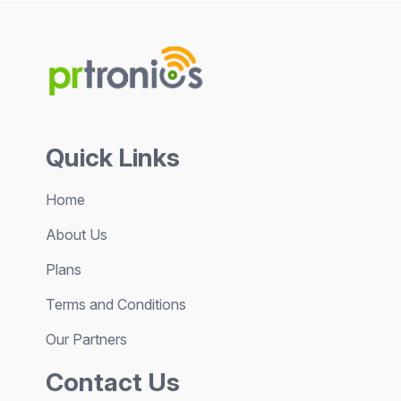
Quick Links
Home
About Us
Plans
Terms and Conditions
Our Partners
Contact Us