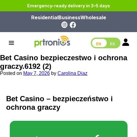
Emergency-ready delivery in 3–5 days
Residential
Business
Wholesale
EN
ES
Bet Casino bezpieczestwo i ochrona
graczy.6192 (2)
Posted on
May 7, 2026
by
Carolina Diaz
Bet Casino – bezpieczeństwo i
ochrona graczy