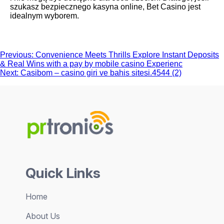
szukasz bezpiecznego kasyna online, Bet Casino jest
idealnym wyborem.
Post
Previous:
Convenience Meets Thrills Explore Instant Deposits
& Real Wins with a pay by mobile casino Experienc
navigation
Next:
Casibom – casino giri ve bahis sitesi.4544 (2)
Quick Links
Home
About Us